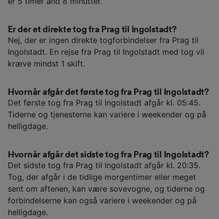
er 5 timer and 8 minutter.
Er der et direkte tog fra Prag til Ingolstadt?
Nej, der er ingen direkte togforbindelser fra Prag til
Ingolstadt. En rejse fra Prag til Ingolstadt med tog vil
kræve mindst 1 skift.
Hvornår afgår det første tog fra Prag til Ingolstadt?
Det første tog fra Prag til Ingolstadt afgår kl. 05:45.
Tiderne og tjenesterne kan variere i weekender og på
helligdage.
Hvornår afgår det sidste tog fra Prag til Ingolstadt?
Det sidste tog fra Prag til Ingolstadt afgår kl. 20:35.
Tog, der afgår i de tidlige morgentimer eller meget
sent om aftenen, kan være sovevogne, og tiderne og
forbindelserne kan også variere i weekender og på
helligdage.