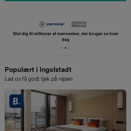
Slut dig til millioner af mennesker, der bruger os hver
dag
Populært i Ingolstadt
Lad os få godt tjek på rejsen