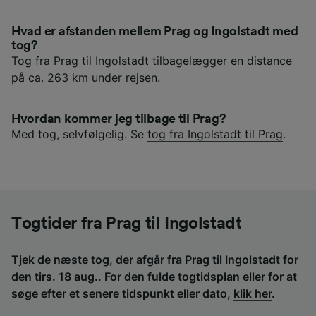
Hvad er afstanden mellem Prag og Ingolstadt med
tog?
Tog fra Prag til Ingolstadt tilbagelægger en distance
på ca. 263 km under rejsen.
Hvordan kommer jeg tilbage til Prag?
Med tog, selvfølgelig. Se
tog fra Ingolstadt til Prag
.
Togtider fra Prag til Ingolstadt
Tjek de næste tog, der afgår fra Prag til Ingolstadt for
den tirs. 18 aug.. For den fulde togtidsplan eller for at
søge efter et senere tidspunkt eller dato,
klik her
.