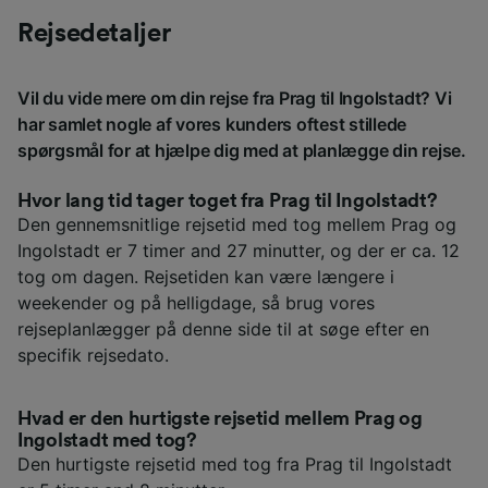
Rejsedetaljer
Vil du vide mere om din rejse fra Prag til Ingolstadt? Vi
har samlet nogle af vores kunders oftest stillede
spørgsmål for at hjælpe dig med at planlægge din rejse.
Hvor lang tid tager toget fra Prag til Ingolstadt?
Den gennemsnitlige rejsetid med tog mellem Prag og
Ingolstadt er 7 timer and 27 minutter, og der er ca. 12
tog om dagen. Rejsetiden kan være længere i
weekender og på helligdage, så brug vores
rejseplanlægger på denne side til at søge efter en
specifik rejsedato.
Hvad er den hurtigste rejsetid mellem Prag og
Ingolstadt med tog?
Den hurtigste rejsetid med tog fra Prag til Ingolstadt