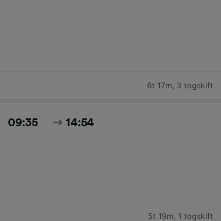
6t 17m
,
3 togskift
09:35
14:54
5t 19m
,
1 togskift