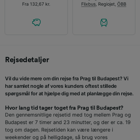
Fra 132,67 kr.
Flixbus
,
Regiojet
,
ÖBB
Rejsedetaljer
Vil du vide mere om din rejse fra Prag til Budapest? Vi
har samlet nogle af vores kunders oftest stillede
spørgsmål for at hjælpe dig med at planlægge din rejse.
Hvor lang tid tager toget fra Prag til Budapest?
Den gennemsnitlige rejsetid med tog mellem Prag og
Budapest er 7 timer and 23 minutter, og der er ca. 19
tog om dagen. Rejsetiden kan være længere i
weekender og på helligdage, så brug vores