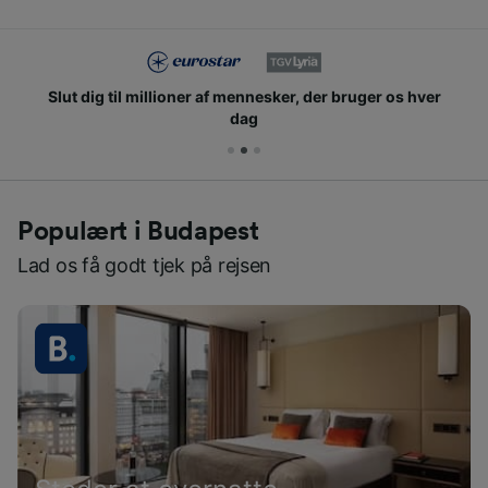
Slut dig til millioner af mennesker, der bruger os hver
dag
Populært i Budapest
Lad os få godt tjek på rejsen