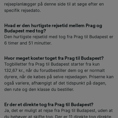
rejseplanlægger på denne side til at søge efter en
specifik rejsedato.
Hvad er den hurtigste rejsetid mellem Prag og
Budapest med tog?
Den hurtigste rejsetid med tog fra Prag til Budapest er
6 timer and 51 minutter.
Hvor meget koster toget fra Prag til Budapest?
Togbilletter fra Prag til Budapest starter fra kun
132,67 kr., når du forudbestiller dem og er normalt
dyrere, når de købes på selve rejsedagen. Priserne kan
også variere, afhængigt af det tidspunkt på dagen,
den rute og den klasse du bestiller.
Er der et direkte tog fra Prag til Budapest?
Ja, det er muligt at rejse fra Prag til Budapest, uden at
du behøver at skifte tog. Der er 11 direkte tog direkte