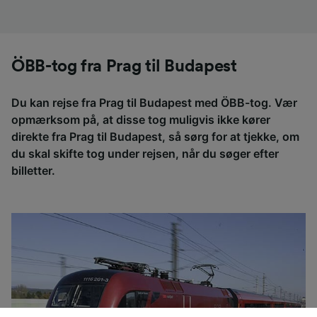
ÖBB-tog fra Prag til Budapest
Du kan rejse fra Prag til Budapest med ÖBB-tog. Vær
opmærksom på, at disse tog muligvis ikke kører
direkte fra Prag til Budapest, så sørg for at tjekke, om
du skal skifte tog under rejsen, når du søger efter
billetter.