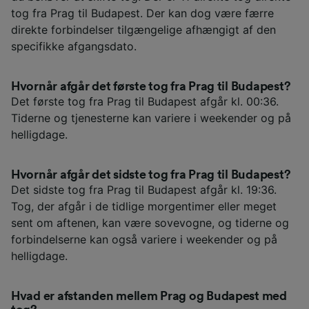
tog fra Prag til Budapest. Der kan dog være færre
direkte forbindelser tilgængelige afhængigt af den
specifikke afgangsdato.
Hvornår afgår det første tog fra Prag til Budapest?
Det første tog fra Prag til Budapest afgår kl. 00:36.
Tiderne og tjenesterne kan variere i weekender og på
helligdage.
Hvornår afgår det sidste tog fra Prag til Budapest?
Det sidste tog fra Prag til Budapest afgår kl. 19:36.
Tog, der afgår i de tidlige morgentimer eller meget
sent om aftenen, kan være sovevogne, og tiderne og
forbindelserne kan også variere i weekender og på
helligdage.
Hvad er afstanden mellem Prag og Budapest med