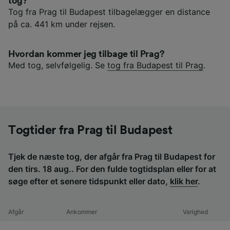
tog?
Tog fra Prag til Budapest tilbagelægger en distance
på ca. 441 km under rejsen.
Hvordan kommer jeg tilbage til Prag?
Med tog, selvfølgelig. Se
tog fra Budapest til Prag
.
Togtider fra Prag til Budapest
Tjek de næste tog, der afgår fra Prag til Budapest for
den tirs. 18 aug.. For den fulde togtidsplan eller for at
søge efter et senere tidspunkt eller dato,
klik her
.
Afgår
Ankommer
Varighed