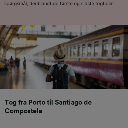
spørgsmål, deriblandt de første og sidste togtider.
Tog fra Porto til Santiago de
Compostela