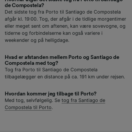
de Compostela?
Det sidste tog fra Porto til Santiago de Compostela
afgår kl. 19:00. Tog, der afgår i de tidlige morgentimer
eller meget sent om aftenen, kan være sovevogne, og
tiderne og forbindelserne kan også variere i
weekender og på helligdage.
Hvad er afstanden mellem Porto og Santiago de
Compostela med tog?
Tog fra Porto til Santiago de Compostela
tilbagelægger en distance på ca. 191 km under rejsen.
Hvordan kommer jeg tilbage til Porto?
Med tog, selvfølgelig. Se
tog fra Santiago de
Compostela til Porto
.