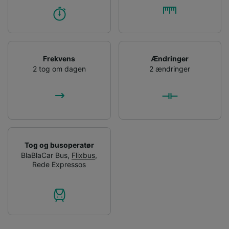
Frekvens
Ændringer
2 tog om dagen
2 ændringer
Tog og busoperatør
BlaBlaCar Bus
,
Flixbus
,
Rede Expressos