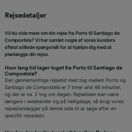
Rejsedetaljer
Vil du vide mere om din rejse fra Porto til Santiago de
Compostela? Vi har samlet nogle af vores kunders
oftest stillede spørgsmål for at hjælpe dig med at
planlægge din rejse.
Hvor lang tid tager toget fra Porto til Santiago de
Compostela?
Den gennemsnitlige rejsetid med tog mellem Porto og
Santiago de Compostela er 7 timer and 48 minutter,
og der er ca. 2 tog om dagen. Rejsetiden kan være
længere i weekender og på helligdage, så brug vores
rejseplanlægger på denne side til at søge efter en
specifik rejsedato.