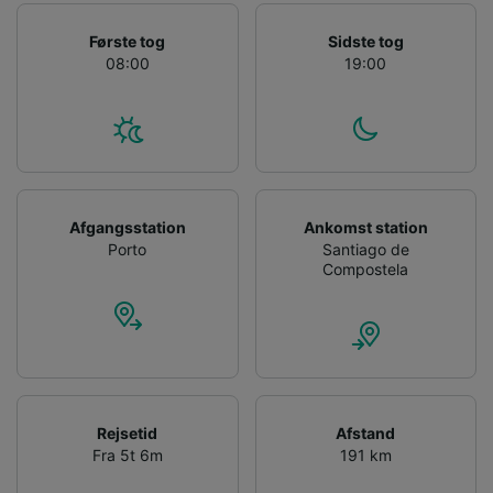
Første tog
Sidste tog
08:00
19:00
Afgangsstation
Ankomst station
Porto
Santiago de
Compostela
Rejsetid
Afstand
Fra 5t 6m
191 km