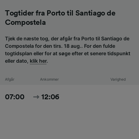
Togtider fra Porto til Santiago de
Compostela
Tjek de næste tog, der afgår fra Porto til Santiago de
Compostela for den tirs. 18 aug.. For den fulde
togtidsplan eller for at søge efter et senere tidspunkt
eller dato,
klik her
.
Afgår
Ankommer
Varighed
07:00
12:06