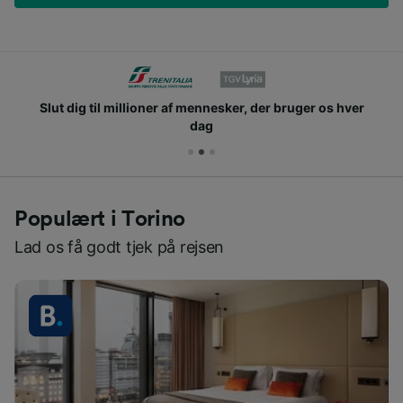
Slut dig til millioner af mennesker, der bruger os hver
dag
Populært i Torino
Lad os få godt tjek på rejsen