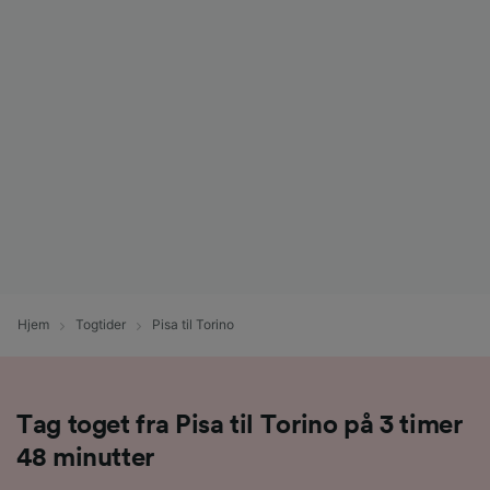
Hjem
Togtider
Pisa til Torino
Tag toget fra Pisa til Torino på 3 timer
48 minutter