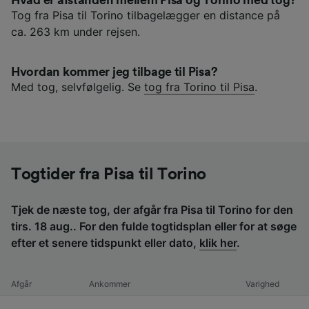
Tog fra Pisa til Torino tilbagelægger en distance på
ca. 263 km under rejsen.
Hvordan kommer jeg tilbage til Pisa?
Med tog, selvfølgelig. Se
tog fra Torino til Pisa
.
Togtider fra Pisa til Torino
Tjek de næste tog, der afgår fra Pisa til Torino for den
tirs. 18 aug.. For den fulde togtidsplan eller for at søge
efter et senere tidspunkt eller dato,
klik her
.
Afgår
Ankommer
Varighed