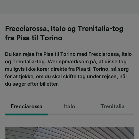
Frecciarossa, Italo og Trenitalia-tog
fra Pisa til Torino
Du kan rejse fra Pisa til Torino med Frecciarossa, Italo
og Trenitalia-tog. Vær opmærksom på, at disse tog
muligvis ikke kører direkte fra Pisa til Torino, så sørg
for at tjekke, om du skal skifte tog under rejsen, når
du søger efter billetter.
Frecciarossa
Italo
Trenitalia