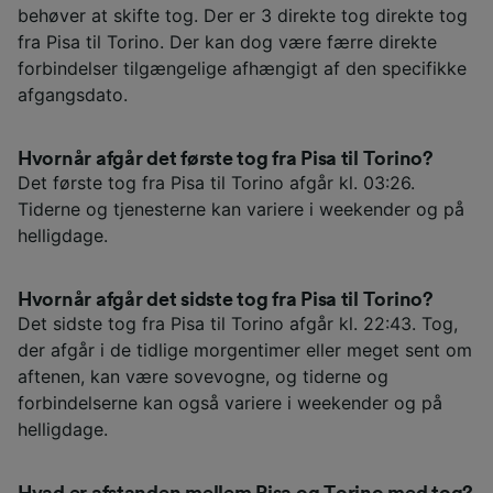
behøver at skifte tog. Der er 3 direkte tog direkte tog
fra Pisa til Torino. Der kan dog være færre direkte
forbindelser tilgængelige afhængigt af den specifikke
afgangsdato.
Hvornår afgår det første tog fra Pisa til Torino?
Det første tog fra Pisa til Torino afgår kl. 03:26.
Tiderne og tjenesterne kan variere i weekender og på
helligdage.
Hvornår afgår det sidste tog fra Pisa til Torino?
Det sidste tog fra Pisa til Torino afgår kl. 22:43. Tog,
der afgår i de tidlige morgentimer eller meget sent om
aftenen, kan være sovevogne, og tiderne og
forbindelserne kan også variere i weekender og på
helligdage.
Hvad er afstanden mellem Pisa og Torino med tog?