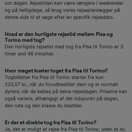
om dagen. Rejsetiden kan være længere i weekender
og på helligdage, så brug vores rejseplanlægger på
denne side til at søge efter en specifik rejsedato.
Hvad er den hurtigste rejsetid mellem Pisa og
Torino med tog?
Den hurtigste rejsetid med tog fra Pisa til Torino er 3
timer and 48 minutter.
Hvor meget koster toget fra Pisa til Torino?
Togbilletter fra Pisa til Torino starter fra kun
220,57 kr., når du forudbestiller dem og er normalt
dyrere, når de købes på selve rejsedagen. Priserne kan
også variere, afhængigt af det tidspunkt på dagen,
den rute og den klasse du bestiller.
Er der et direkte tog fra Pisa til Torino?
Ja, det er muligt at rejse fra Pisa til Torino, uden at du