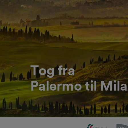
Tog fra
Palermo til Mil