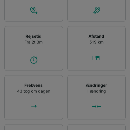
Rejsetid
Afstand
Fra 2t 3m
519 km
Frekvens
Ændringer
43 tog om dagen
1 ændring