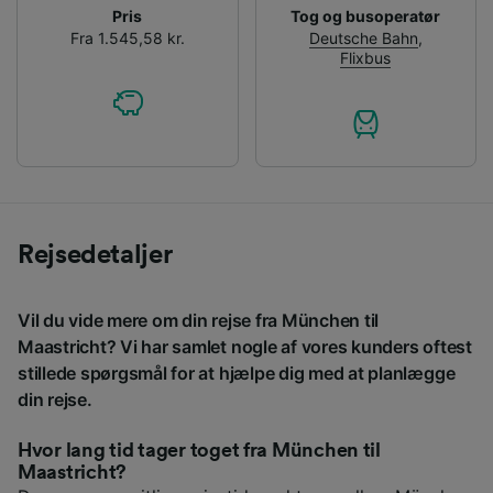
Pris
Tog og busoperatør
Fra 1.545,58 kr.
Deutsche Bahn
,
Flixbus
Rejsedetaljer
Vil du vide mere om din rejse fra München til
Maastricht? Vi har samlet nogle af vores kunders oftest
stillede spørgsmål for at hjælpe dig med at planlægge
din rejse.
Hvor lang tid tager toget fra München til
Maastricht?