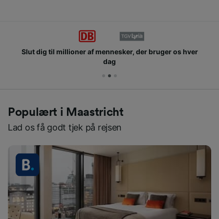
Slut dig til millioner af mennesker, der bruger os hver
dag
Populært i Maastricht
Lad os få godt tjek på rejsen