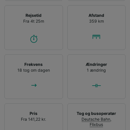
Rejsetid
Afstand
Fra 4t 25m
359 km
Frekvens
Ændringer
18 tog om dagen
1 ændring
Pris
Tog og busoperatør
Fra 141,22 kr.
Deutsche Bahn
,
Flixbus