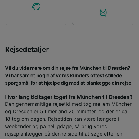
Rejsedetaljer
Vil du vide mere om din rejse fra München til Dresden?
Vi har samlet nogle af vores kunders oftest stillede
spørgsmål for at hjælpe dig med at planlægge din rejse.
Hvor lang tid tager toget fra München til Dresden?
Den gennemsnitlige rejsetid med tog mellem München
og Dresden er 5 timer and 20 minutter, og der er ca.
18 tog om dagen. Rejsetiden kan være længere i
weekender og på helligdage, så brug vores
rejseplanlægger på denne side til at søge efter en