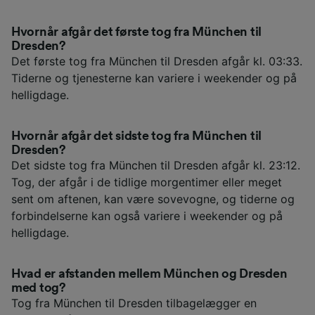
Hvornår afgår det første tog fra München til
Dresden?
Det første tog fra München til Dresden afgår kl. 03:33.
Tiderne og tjenesterne kan variere i weekender og på
helligdage.
Hvornår afgår det sidste tog fra München til
Dresden?
Det sidste tog fra München til Dresden afgår kl. 23:12.
Tog, der afgår i de tidlige morgentimer eller meget
sent om aftenen, kan være sovevogne, og tiderne og
forbindelserne kan også variere i weekender og på
helligdage.
Hvad er afstanden mellem München og Dresden
med tog?
Tog fra München til Dresden tilbagelægger en