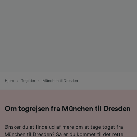
Hjem
Togtider
München til Dresden
Om togrejsen fra München til Dresden
Ønsker du at finde ud af mere om at tage toget fra
München til Dresden? Så er du kommet til det rette