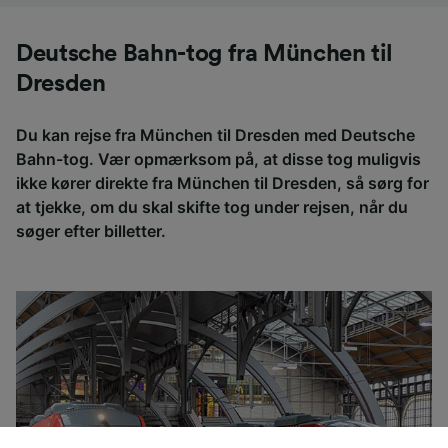
Deutsche Bahn-tog fra München til
Dresden
Du kan rejse fra München til Dresden med Deutsche
Bahn-tog. Vær opmærksom på, at disse tog muligvis
ikke kører direkte fra München til Dresden, så sørg for
at tjekke, om du skal skifte tog under rejsen, når du
søger efter billetter.