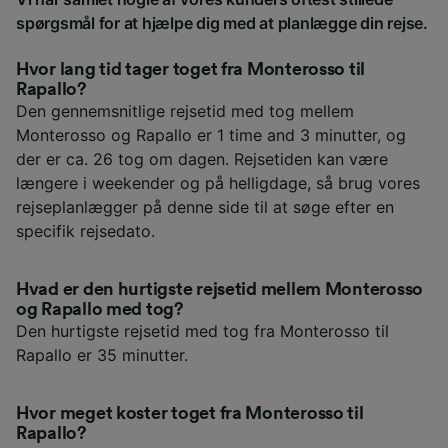
spørgsmål for at hjælpe dig med at planlægge din rejse.
Hvor lang tid tager toget fra Monterosso til
Rapallo?
Den gennemsnitlige rejsetid med tog mellem
Monterosso og Rapallo er 1 time and 3 minutter, og
der er ca. 26 tog om dagen. Rejsetiden kan være
længere i weekender og på helligdage, så brug vores
rejseplanlægger på denne side til at søge efter en
specifik rejsedato.
Hvad er den hurtigste rejsetid mellem Monterosso
og Rapallo med tog?
Den hurtigste rejsetid med tog fra Monterosso til
Rapallo er 35 minutter.
Hvor meget koster toget fra Monterosso til
Rapallo?