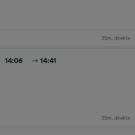
35m
,
direkte
14:06
14:41
35m
,
direkte