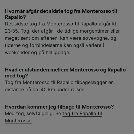
Hvornår afgår det sidste tog fra Monterosso til
Rapallo?
Det sidste tog fra Monterosso til Rapallo afgår kl.
23:35. Tog, der afgår i de tidlige morgentimer eller
meget sent om aftenen, kan være sovevogne, og
tiderne og forbindelserne kan også variere i
weekender og på helligdage.
Hvad er afstanden mellem Monterosso og Rapallo
med tog?
Tog fra Monterosso til Rapallo tilbagelægger en
distance på ca. 40 km under rejsen.
Hvordan kommer jeg tilbage til Monterosso?
Med tog, selvfølgelig. Se
tog fra Rapallo til
Monterosso
.