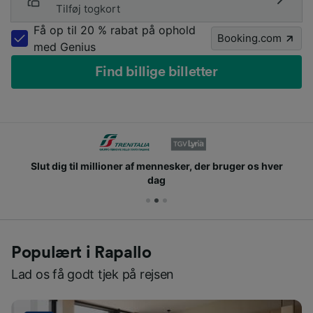
Tilføj togkort
Få op til 20 % rabat på ophold
Booking.com
med Genius
Find billige billetter
Slut dig til millioner af mennesker, der bruger os hver
dag
Populært i Rapallo
Lad os få godt tjek på rejsen