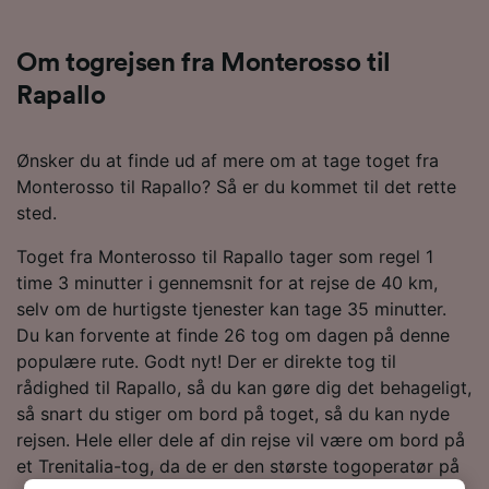
Om togrejsen fra Monterosso til
Rapallo
Ønsker du at finde ud af mere om at tage toget fra
Monterosso til Rapallo? Så er du kommet til det rette
sted.
Toget fra Monterosso til Rapallo tager som regel 1
time 3 minutter i gennemsnit for at rejse de 40 km,
selv om de hurtigste tjenester kan tage 35 minutter.
Du kan forvente at finde 26 tog om dagen på denne
populære rute. Godt nyt! Der er direkte tog til
rådighed til Rapallo, så du kan gøre dig det behageligt,
så snart du stiger om bord på toget, så du kan nyde
rejsen. Hele eller dele af din rejse vil være om bord på
et Trenitalia-tog, da de er den største togoperatør på