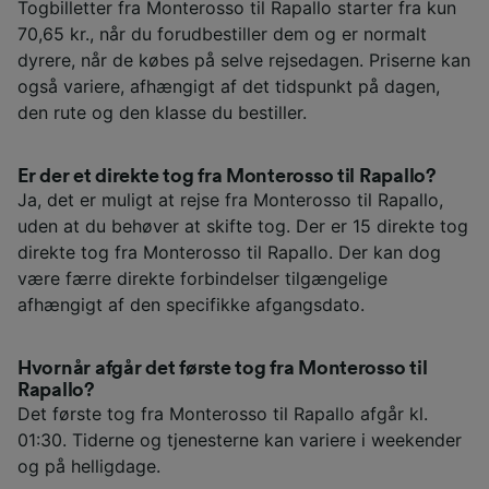
Togbilletter fra Monterosso til Rapallo starter fra kun
70,65 kr., når du forudbestiller dem og er normalt
dyrere, når de købes på selve rejsedagen. Priserne kan
også variere, afhængigt af det tidspunkt på dagen,
den rute og den klasse du bestiller.
Er der et direkte tog fra Monterosso til Rapallo?
Ja, det er muligt at rejse fra Monterosso til Rapallo,
uden at du behøver at skifte tog. Der er 15 direkte tog
direkte tog fra Monterosso til Rapallo. Der kan dog
være færre direkte forbindelser tilgængelige
afhængigt af den specifikke afgangsdato.
Hvornår afgår det første tog fra Monterosso til
Rapallo?
Det første tog fra Monterosso til Rapallo afgår kl.
01:30. Tiderne og tjenesterne kan variere i weekender
og på helligdage.