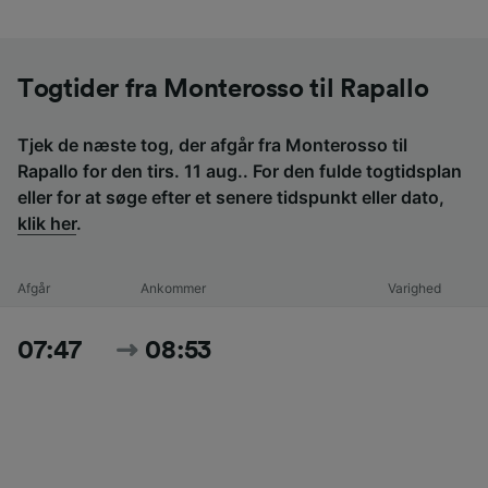
Togtider fra Monterosso til Rapallo
Tjek de næste tog, der afgår fra Monterosso til
Rapallo for den tirs. 11 aug.. For den fulde togtidsplan
eller for at søge efter et senere tidspunkt eller dato,
klik her
.
Afgår
Ankommer
Varighed
07:47
08:53