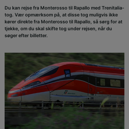
Du kan rejse fra Monterosso til Rapallo med Trenitalia-
tog. Vær opmærksom på, at disse tog muligvis ikke
kører direkte fra Monterosso til Rapallo, så sørg for at
tjekke, om du skal skifte tog under rejsen, når du
søger efter billetter.