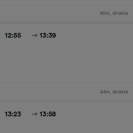
40m
,
direkte
12:55
13:39
44m
,
direkte
13:23
13:58