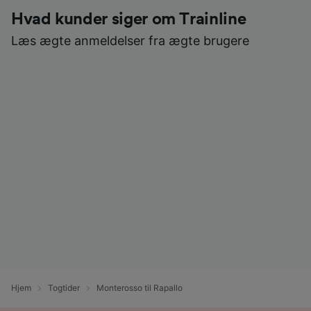
Hvad kunder siger om Trainline
Læs ægte anmeldelser fra ægte brugere
Hjem
Togtider
Monterosso til Rapallo