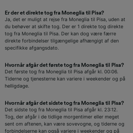
Er der et direkte tog fra Moneglia til Pisa?
Ja, det er muligt at rejse fra Moneglia til Pisa, uden at
du behøver at skifte tog. Der er 1 direkte tog direkte
tog fra Moneglia til Pisa. Der kan dog være færre
direkte forbindelser tilgængelige afhængigt af den
specifikke afgangsdato.
Hvornår afgår det første tog fra Moneglia til Pisa?
Det første tog fra Moneglia til Pisa afgår kl. 00:06.
Tiderne og tjenesterne kan variere i weekender og på
helligdage.
Hvornår afgår det sidste tog fra Moneglia til Pisa?
Det sidste tog fra Moneglia til Pisa afgår kl. 23:12.
Tog, der afgår i de tidlige morgentimer eller meget
sent om aftenen, kan være sovevogne, og tiderne og
forbindelserne kan også variere i weekender og på