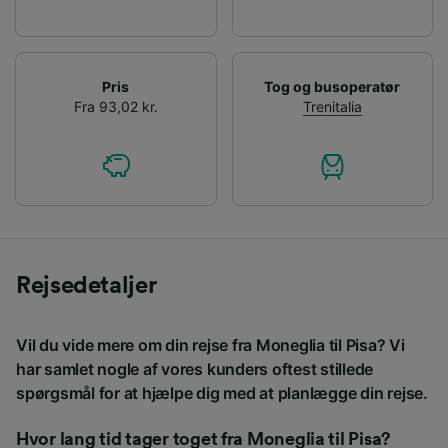
Pris
Tog og busoperatør
Fra 93,02 kr.
Trenitalia
Rejsedetaljer
Vil du vide mere om din rejse fra Moneglia til Pisa? Vi
har samlet nogle af vores kunders oftest stillede
spørgsmål for at hjælpe dig med at planlægge din rejse.
Hvor lang tid tager toget fra Moneglia til Pisa?