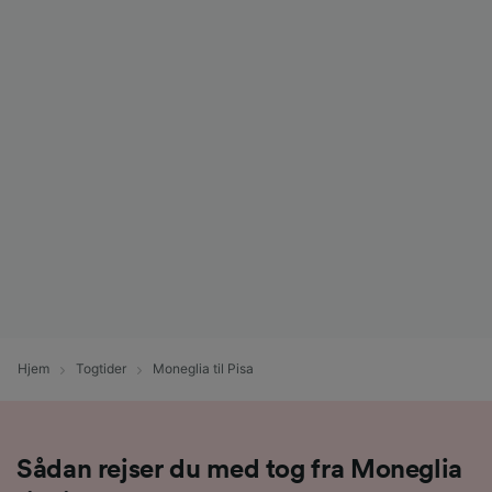
Hjem
Togtider
Moneglia til Pisa
Sådan rejser du med tog fra Moneglia