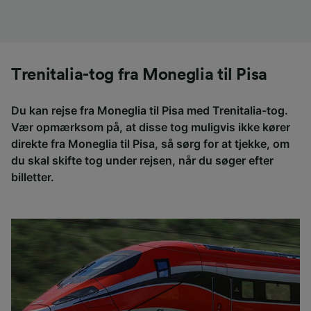
Trenitalia-tog fra Moneglia til Pisa
Du kan rejse fra Moneglia til Pisa med Trenitalia-tog.
Vær opmærksom på, at disse tog muligvis ikke kører
direkte fra Moneglia til Pisa, så sørg for at tjekke, om
du skal skifte tog under rejsen, når du søger efter
billetter.