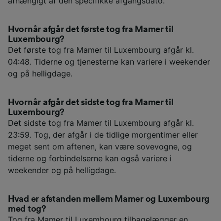
afhængigt af den specifikke afgangsdato.
Hvornår afgår det første tog fra Mamer til
Luxembourg?
Det første tog fra Mamer til Luxembourg afgår kl.
04:48. Tiderne og tjenesterne kan variere i weekender
og på helligdage.
Hvornår afgår det sidste tog fra Mamer til
Luxembourg?
Det sidste tog fra Mamer til Luxembourg afgår kl.
23:59. Tog, der afgår i de tidlige morgentimer eller
meget sent om aftenen, kan være sovevogne, og
tiderne og forbindelserne kan også variere i
weekender og på helligdage.
Hvad er afstanden mellem Mamer og Luxembourg
med tog?
Tog fra Mamer til Luxembourg tilbagelægger en