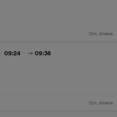
12m
,
direkte
09:24
09:36
12m
,
direkte