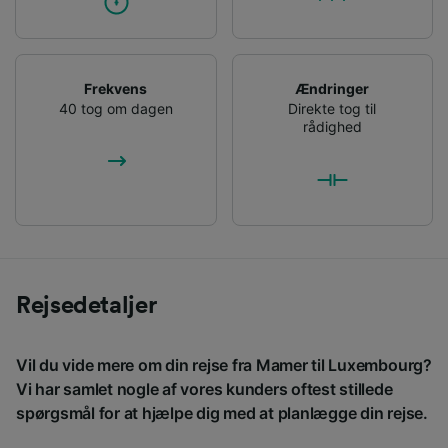
Frekvens
Ændringer
40 tog om dagen
Direkte tog til
rådighed
Rejsedetaljer
Vil du vide mere om din rejse fra Mamer til Luxembourg?
Vi har samlet nogle af vores kunders oftest stillede
spørgsmål for at hjælpe dig med at planlægge din rejse.