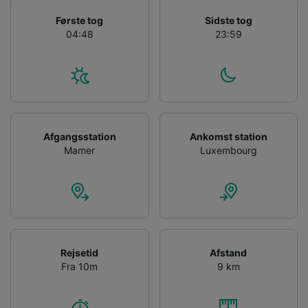
Første tog
Sidste tog
04:48
23:59
Afgangsstation
Ankomst station
Mamer
Luxembourg
Rejsetid
Afstand
Fra 10m
9 km