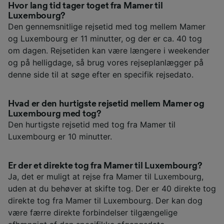
Hvor lang tid tager toget fra Mamer til
Luxembourg?
Den gennemsnitlige rejsetid med tog mellem Mamer
og Luxembourg er 11 minutter, og der er ca. 40 tog
om dagen. Rejsetiden kan være længere i weekender
og på helligdage, så brug vores rejseplanlægger på
denne side til at søge efter en specifik rejsedato.
Hvad er den hurtigste rejsetid mellem Mamer og
Luxembourg med tog?
Den hurtigste rejsetid med tog fra Mamer til
Luxembourg er 10 minutter.
Er der et direkte tog fra Mamer til Luxembourg?
Ja, det er muligt at rejse fra Mamer til Luxembourg,
uden at du behøver at skifte tog. Der er 40 direkte tog
direkte tog fra Mamer til Luxembourg. Der kan dog
være færre direkte forbindelser tilgængelige