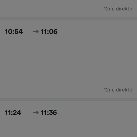
12m
,
direkte
10:54
11:06
12m
,
direkte
11:24
11:36