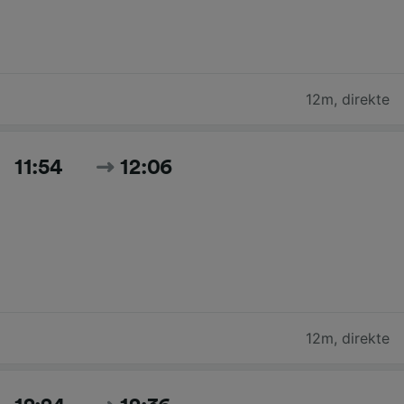
12m
,
direkte
11:54
12:06
12m
,
direkte