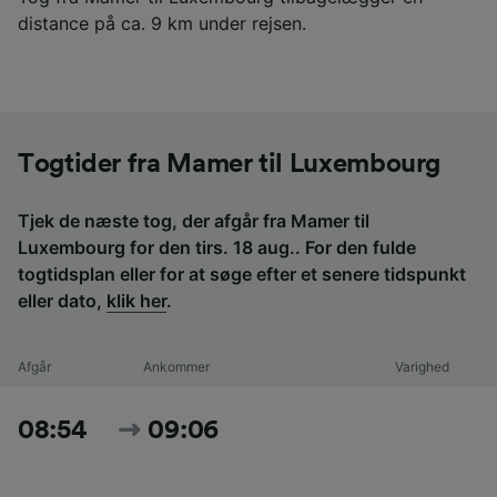
distance på ca. 9 km under rejsen.
Togtider fra Mamer til Luxembourg
Tjek de næste tog, der afgår fra Mamer til
Luxembourg for den tirs. 18 aug.. For den fulde
togtidsplan eller for at søge efter et senere tidspunkt
eller dato,
klik her
.
Afgår
Ankommer
Varighed
08:54
09:06