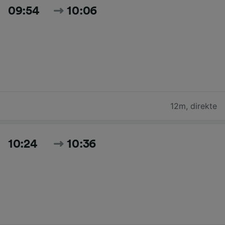
09:54
10:06
12m
,
direkte
10:24
10:36