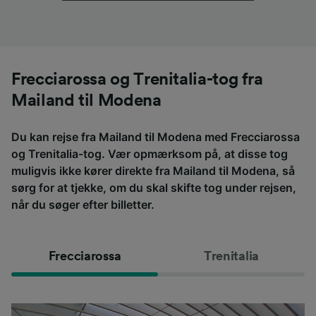
Frecciarossa og Trenitalia-tog fra
Mailand til Modena
Du kan rejse fra Mailand til Modena med Frecciarossa
og Trenitalia-tog. Vær opmærksom på, at disse tog
muligvis ikke kører direkte fra Mailand til Modena, så
sørg for at tjekke, om du skal skifte tog under rejsen,
når du søger efter billetter.
Frecciarossa
Trenitalia