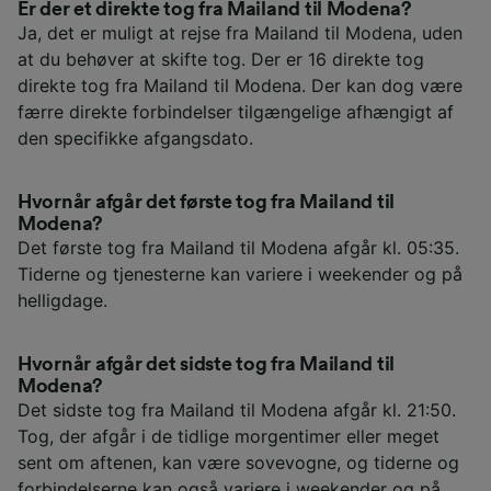
Er der et direkte tog fra Mailand til Modena?
Ja, det er muligt at rejse fra Mailand til Modena, uden
at du behøver at skifte tog. Der er 16 direkte tog
direkte tog fra Mailand til Modena. Der kan dog være
færre direkte forbindelser tilgængelige afhængigt af
den specifikke afgangsdato.
Hvornår afgår det første tog fra Mailand til
Modena?
Det første tog fra Mailand til Modena afgår kl. 05:35.
Tiderne og tjenesterne kan variere i weekender og på
helligdage.
Hvornår afgår det sidste tog fra Mailand til
Modena?
Det sidste tog fra Mailand til Modena afgår kl. 21:50.
Tog, der afgår i de tidlige morgentimer eller meget
sent om aftenen, kan være sovevogne, og tiderne og
forbindelserne kan også variere i weekender og på