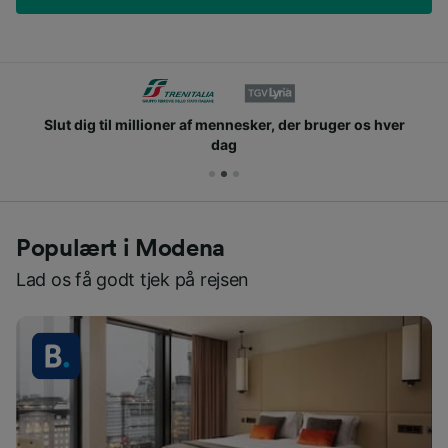
Slut dig til millioner af mennesker, der bruger os hver
dag
Populært i Modena
Lad os få godt tjek på rejsen