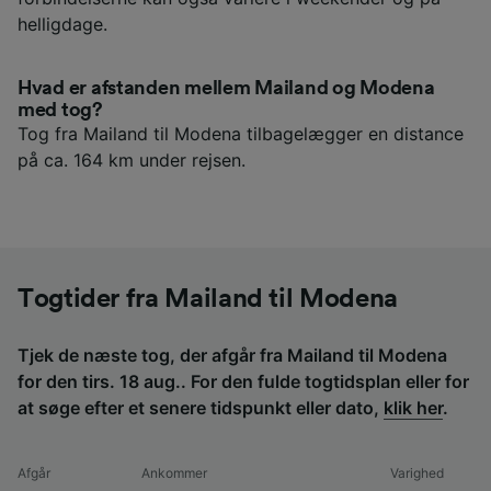
helligdage.
Hvad er afstanden mellem Mailand og Modena
med tog?
Tog fra Mailand til Modena tilbagelægger en distance
på ca. 164 km under rejsen.
Togtider fra Mailand til Modena
Tjek de næste tog, der afgår fra Mailand til Modena
for den tirs. 18 aug.. For den fulde togtidsplan eller for
at søge efter et senere tidspunkt eller dato,
klik her
.
Afgår
Ankommer
Varighed