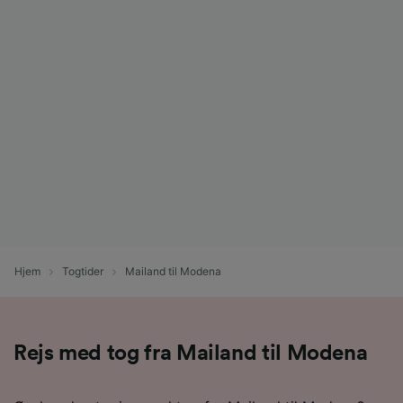
Hjem
Togtider
Mailand til Modena
Rejs med tog fra Mailand til Modena