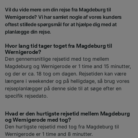
Vil du vide mere om din rejse fra Magdeburg til
Wernigerode? Vi har samlet nogle af vores kunders
oftest stillede spørgsmål for at hjælpe dig med at
planlægge din rejse.
Hvor lang tid tager toget fra Magdeburg til
Wernigerode?
Den gennemsnitlige rejsetid med tog mellem
Magdeburg og Wernigerode er 1 time and 15 minutter,
og der er ca. 18 tog om dagen. Rejsetiden kan være
længere i weekender og på helligdage, så brug vores
rejseplanlægger på denne side til at søge efter en
specifik rejsedato.
Hvad er den hurtigste rejsetid mellem Magdeburg
og Wernigerode med tog?
Den hurtigste rejsetid med tog fra Magdeburg til
Wernigerode er 1 time and 8 minutter.