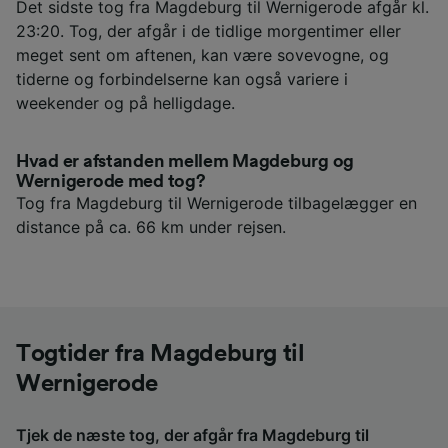
Det sidste tog fra Magdeburg til Wernigerode afgår kl.
23:20. Tog, der afgår i de tidlige morgentimer eller
meget sent om aftenen, kan være sovevogne, og
tiderne og forbindelserne kan også variere i
weekender og på helligdage.
Hvad er afstanden mellem Magdeburg og
Wernigerode med tog?
Tog fra Magdeburg til Wernigerode tilbagelægger en
distance på ca. 66 km under rejsen.
Togtider fra Magdeburg til
Wernigerode
Tjek de næste tog, der afgår fra Magdeburg til