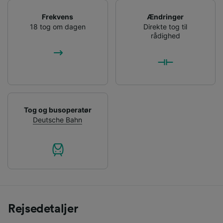
Frekvens
Ændringer
18 tog om dagen
Direkte tog til
rådighed
Tog og busoperatør
Deutsche Bahn
Rejsedetaljer