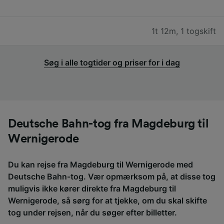
1t 12m
,
1 togskift
Søg i alle togtider og priser for i dag
Deutsche Bahn-tog fra Magdeburg til
Wernigerode
Du kan rejse fra Magdeburg til Wernigerode med
Deutsche Bahn-tog. Vær opmærksom på, at disse tog
muligvis ikke kører direkte fra Magdeburg til
Wernigerode, så sørg for at tjekke, om du skal skifte
tog under rejsen, når du søger efter billetter.