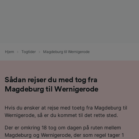
Hjem
Togtider
Magdeburg til Wernigerode
Sådan rejser du med tog fra
Magdeburg til Wernigerode
Hvis du ønsker at rejse med toetg fra Magdeburg til
Wernigerode, så er du kommet til det rette sted.
Der er omkring 18 tog om dagen på ruten mellem
Magdeburg og Wernigerode, der som regel tager 1