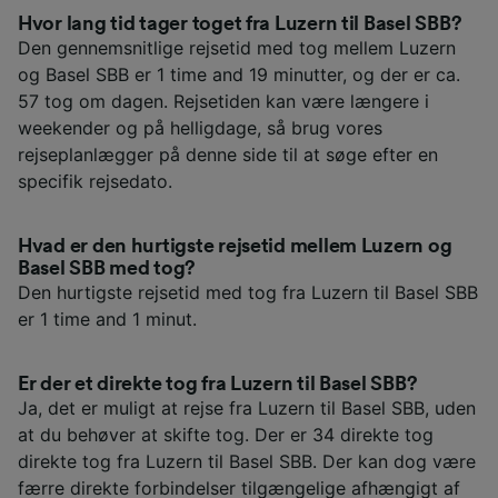
Hvor lang tid tager toget fra Luzern til Basel SBB?
Den gennemsnitlige rejsetid med tog mellem Luzern
og Basel SBB er 1 time and 19 minutter, og der er ca.
57 tog om dagen. Rejsetiden kan være længere i
weekender og på helligdage, så brug vores
rejseplanlægger på denne side til at søge efter en
specifik rejsedato.
Hvad er den hurtigste rejsetid mellem Luzern og
Basel SBB med tog?
Den hurtigste rejsetid med tog fra Luzern til Basel SBB
er 1 time and 1 minut.
Er der et direkte tog fra Luzern til Basel SBB?
Ja, det er muligt at rejse fra Luzern til Basel SBB, uden
at du behøver at skifte tog. Der er 34 direkte tog
direkte tog fra Luzern til Basel SBB. Der kan dog være
færre direkte forbindelser tilgængelige afhængigt af