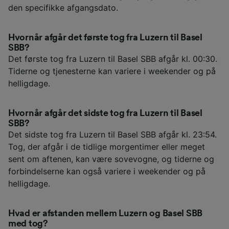
den specifikke afgangsdato.
Hvornår afgår det første tog fra Luzern til Basel
SBB?
Det første tog fra Luzern til Basel SBB afgår kl. 00:30.
Tiderne og tjenesterne kan variere i weekender og på
helligdage.
Hvornår afgår det sidste tog fra Luzern til Basel
SBB?
Det sidste tog fra Luzern til Basel SBB afgår kl. 23:54.
Tog, der afgår i de tidlige morgentimer eller meget
sent om aftenen, kan være sovevogne, og tiderne og
forbindelserne kan også variere i weekender og på
helligdage.
Hvad er afstanden mellem Luzern og Basel SBB
med tog?