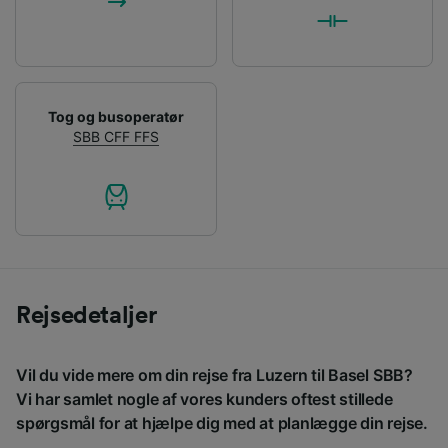
Tog og busoperatør
SBB CFF FFS
Rejsedetaljer
Vil du vide mere om din rejse fra Luzern til Basel SBB?
Vi har samlet nogle af vores kunders oftest stillede
spørgsmål for at hjælpe dig med at planlægge din rejse.