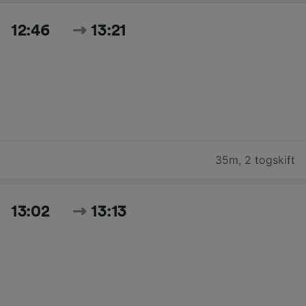
12:46
13:21
35m
,
2 togskift
13:02
13:13