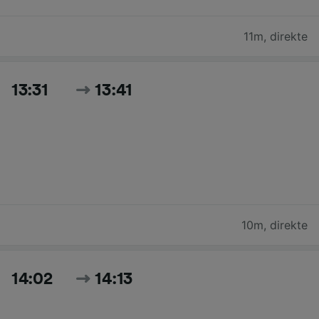
11m
,
direkte
13:31
13:41
10m
,
direkte
14:02
14:13