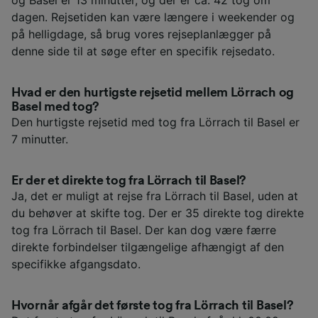
dagen. Rejsetiden kan være længere i weekender og
på helligdage, så brug vores rejseplanlægger på
denne side til at søge efter en specifik rejsedato.
Hvad er den hurtigste rejsetid mellem Lörrach og
Basel med tog?
Den hurtigste rejsetid med tog fra Lörrach til Basel er
7 minutter.
Er der et direkte tog fra Lörrach til Basel?
Ja, det er muligt at rejse fra Lörrach til Basel, uden at
du behøver at skifte tog. Der er 35 direkte tog direkte
tog fra Lörrach til Basel. Der kan dog være færre
direkte forbindelser tilgængelige afhængigt af den
specifikke afgangsdato.
Hvornår afgår det første tog fra Lörrach til Basel?