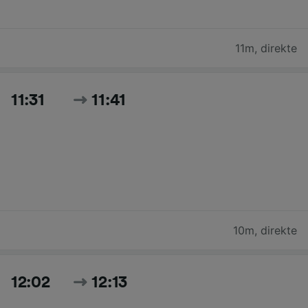
11m
,
direkte
11:31
11:41
10m
,
direkte
12:02
12:13