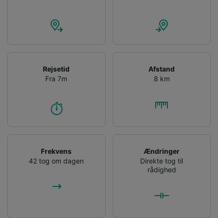
Rejsetid
Afstand
Fra 7m
8 km
Frekvens
Ændringer
42 tog om dagen
Direkte tog til
rådighed