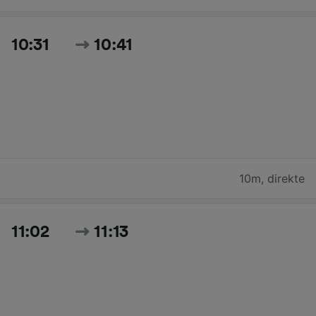
10:31
10:41
10m
,
direkte
11:02
11:13