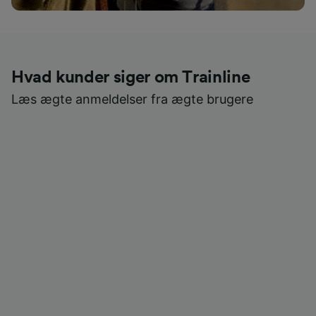
Hvad kunder siger om Trainline
Læs ægte anmeldelser fra ægte brugere