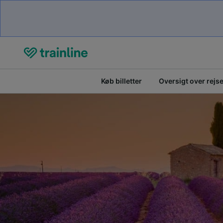
Køb billetter
Oversigt over rejs