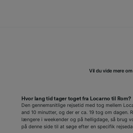
Vil du vide mere om 
Hvor lang tid tager toget fra Locarno til Rom?
Den gennemsnitlige rejsetid med tog mellem Loc
and 10 minutter, og der er ca. 19 tog om dagen. 
længere i weekender og på helligdage, så brug v
på denne side til at søge efter en specifik rejseda