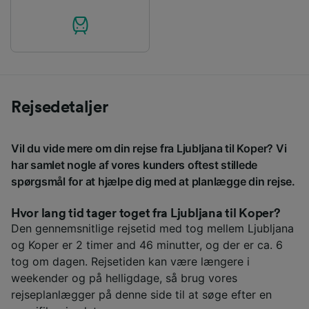
Rejsedetaljer
Vil du vide mere om din rejse fra Ljubljana til Koper? Vi
har samlet nogle af vores kunders oftest stillede
spørgsmål for at hjælpe dig med at planlægge din rejse.
Hvor lang tid tager toget fra Ljubljana til Koper?
Den gennemsnitlige rejsetid med tog mellem Ljubljana
og Koper er 2 timer and 46 minutter, og der er ca. 6
tog om dagen. Rejsetiden kan være længere i
weekender og på helligdage, så brug vores
rejseplanlægger på denne side til at søge efter en