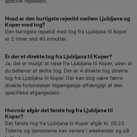
specifik rejsedato.
Hvad er den hurtigste rejsetid mellem Ljubljana og
Koper med tog?
Den hurtigste rejsetid med tog fra Ljubljana til Koper
er 2 timer and 40 minutter.
Er der et direkte tog fra Ljubljana til Koper?
Ja, det er muligt at rejse fra Ljubljana til Koper, uden at
du behøver at skifte tog. Der er 4 direkte tog direkte
tog fra Ljubljana til Koper. Der kan dog være færre
direkte forbindelser tilgængelige afhængigt af den
specifikke afgangsdato.
Hvornår afgår det første tog fra Ljubljana til
Koper?
Det første tog fra Ljubljana til Koper afgår kl. 05:23.
Tiderne og tjenesterne kan variere i weekender og på