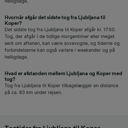
helligdage.
Hvornår afgår det sidste tog fra Ljubljana til
Koper?
Det sidste tog fra Ljubljana til Koper afgår kl. 17:50.
Tog, der afgår i de tidlige morgentimer eller meget
sent om aftenen, kan være sovevogne, og tiderne og
forbindelserne kan også variere i weekender og på
helligdage.
Hvad er afstanden mellem Ljubljana og Koper med
tog?
Tog fra Ljubljana til Koper tilbagelægger en distance
på ca. 83 km under rejsen.