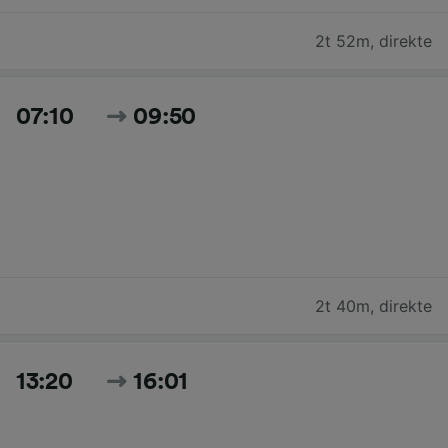
2t 52m
,
direkte
07:10
09:50
2t 40m
,
direkte
13:20
16:01