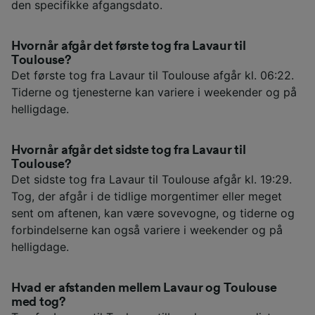
den specifikke afgangsdato.
Hvornår afgår det første tog fra Lavaur til
Toulouse?
Det første tog fra Lavaur til Toulouse afgår kl. 06:22.
Tiderne og tjenesterne kan variere i weekender og på
helligdage.
Hvornår afgår det sidste tog fra Lavaur til
Toulouse?
Det sidste tog fra Lavaur til Toulouse afgår kl. 19:29.
Tog, der afgår i de tidlige morgentimer eller meget
sent om aftenen, kan være sovevogne, og tiderne og
forbindelserne kan også variere i weekender og på
helligdage.
Hvad er afstanden mellem Lavaur og Toulouse
med tog?