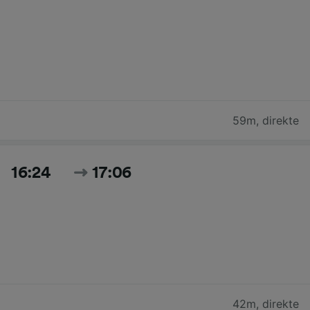
59m
,
direkte
16:24
17:06
42m
,
direkte