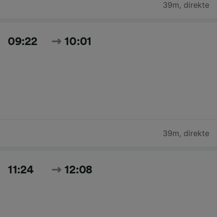
39m
,
direkte
09:22
10:01
39m
,
direkte
11:24
12:08