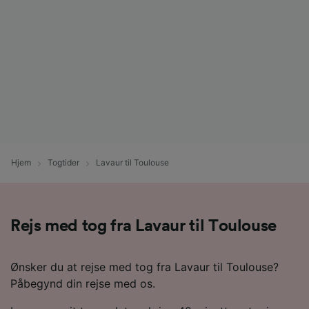
Hjem
Togtider
Lavaur til Toulouse
Rejs med tog fra Lavaur til Toulouse
Ønsker du at rejse med tog fra Lavaur til Toulouse?
Påbegynd din rejse med os.