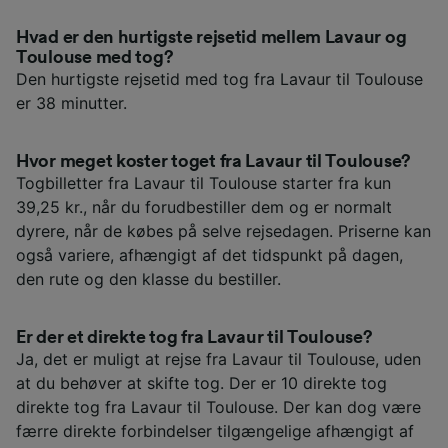
Hvad er den hurtigste rejsetid mellem Lavaur og
Toulouse med tog?
Den hurtigste rejsetid med tog fra Lavaur til Toulouse
er 38 minutter.
Hvor meget koster toget fra Lavaur til Toulouse?
Togbilletter fra Lavaur til Toulouse starter fra kun
39,25 kr., når du forudbestiller dem og er normalt
dyrere, når de købes på selve rejsedagen. Priserne kan
også variere, afhængigt af det tidspunkt på dagen,
den rute og den klasse du bestiller.
Er der et direkte tog fra Lavaur til Toulouse?
Ja, det er muligt at rejse fra Lavaur til Toulouse, uden
at du behøver at skifte tog. Der er 10 direkte tog
direkte tog fra Lavaur til Toulouse. Der kan dog være
færre direkte forbindelser tilgængelige afhængigt af