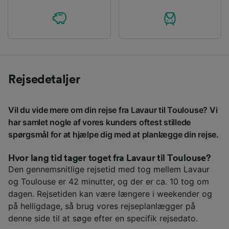
Rejsedetaljer
Vil du vide mere om din rejse fra Lavaur til Toulouse? Vi
har samlet nogle af vores kunders oftest stillede
spørgsmål for at hjælpe dig med at planlægge din rejse.
Hvor lang tid tager toget fra Lavaur til Toulouse?
Den gennemsnitlige rejsetid med tog mellem Lavaur
og Toulouse er 42 minutter, og der er ca. 10 tog om
dagen. Rejsetiden kan være længere i weekender og
på helligdage, så brug vores rejseplanlægger på
denne side til at søge efter en specifik rejsedato.