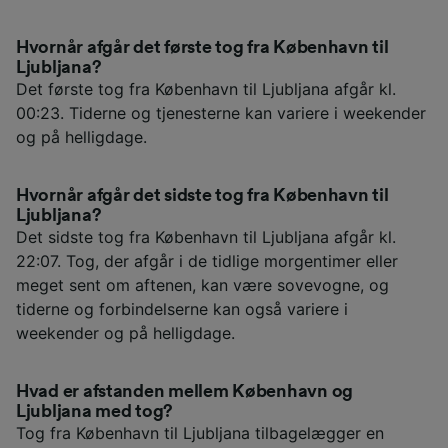
Hvornår afgår det første tog fra København til
Ljubljana?
Det første tog fra København til Ljubljana afgår kl.
00:23. Tiderne og tjenesterne kan variere i weekender
og på helligdage.
Hvornår afgår det sidste tog fra København til
Ljubljana?
Det sidste tog fra København til Ljubljana afgår kl.
22:07. Tog, der afgår i de tidlige morgentimer eller
meget sent om aftenen, kan være sovevogne, og
tiderne og forbindelserne kan også variere i
weekender og på helligdage.
Hvad er afstanden mellem København og
Ljubljana med tog?
Tog fra København til Ljubljana tilbagelægger en