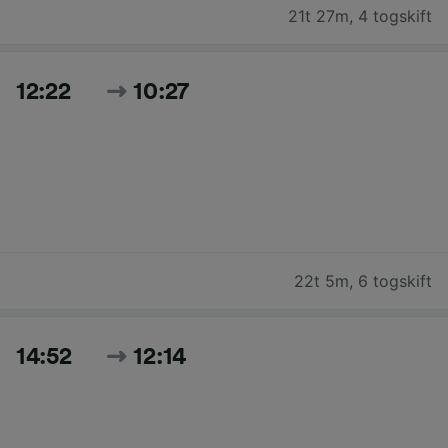
21t 27m
,
4 togskift
12:22
10:27
22t 5m
,
6 togskift
14:52
12:14