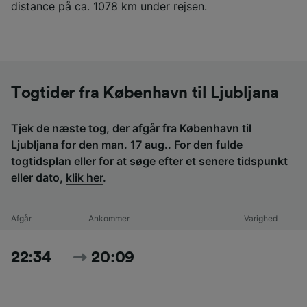
distance på ca. 1078 km under rejsen.
Togtider fra København til Ljubljana
Tjek de næste tog, der afgår fra København til
Ljubljana for den man. 17 aug.. For den fulde
togtidsplan eller for at søge efter et senere tidspunkt
eller dato,
klik her
.
Afgår
Ankommer
Varighed
22:34
20:09