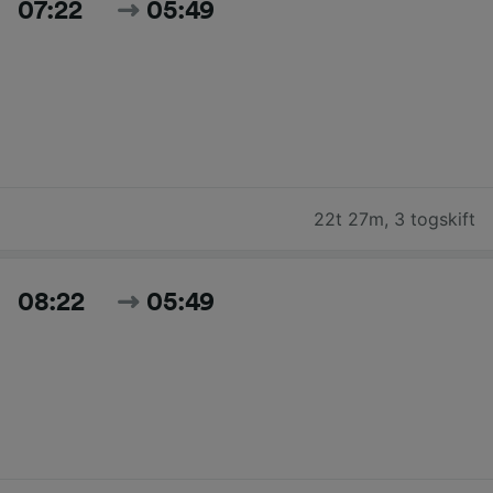
07:22
05:49
22t 27m
,
3 togskift
08:22
05:49