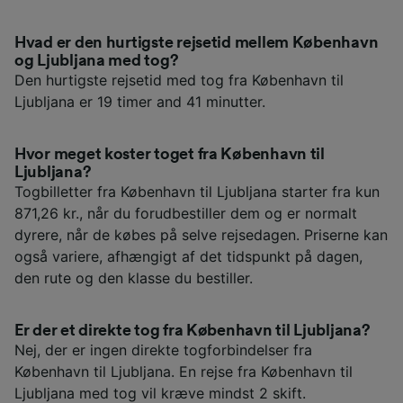
Hvad er den hurtigste rejsetid mellem København
og Ljubljana med tog?
Den hurtigste rejsetid med tog fra København til
Ljubljana er 19 timer and 41 minutter.
Hvor meget koster toget fra København til
Ljubljana?
Togbilletter fra København til Ljubljana starter fra kun
871,26 kr., når du forudbestiller dem og er normalt
dyrere, når de købes på selve rejsedagen. Priserne kan
også variere, afhængigt af det tidspunkt på dagen,
den rute og den klasse du bestiller.
Er der et direkte tog fra København til Ljubljana?
Nej, der er ingen direkte togforbindelser fra
København til Ljubljana. En rejse fra København til
Ljubljana med tog vil kræve mindst 2 skift.