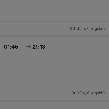
21t 35m
,
6 togskift
01:45
21:18
19t 33m
,
6 togskift