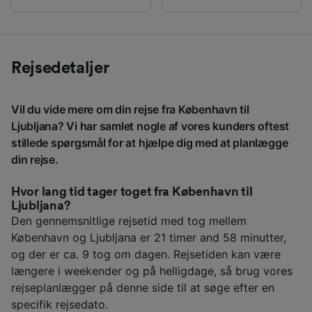
Rejsedetaljer
Vil du vide mere om din rejse fra København til
Ljubljana? Vi har samlet nogle af vores kunders oftest
stillede spørgsmål for at hjælpe dig med at planlægge
din rejse.
Hvor lang tid tager toget fra København til
Ljubljana?
Den gennemsnitlige rejsetid med tog mellem
København og Ljubljana er 21 timer and 58 minutter,
og der er ca. 9 tog om dagen. Rejsetiden kan være
længere i weekender og på helligdage, så brug vores
rejseplanlægger på denne side til at søge efter en
specifik rejsedato.