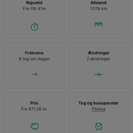
Rejsetid
Afstand
Fra 19t 41m
1078 km
Frekvens
Ændringer
9 tog om dagen
2 ændringer
Pris
Tog og busoperatør
Fra 871,26 kr.
Flixbus