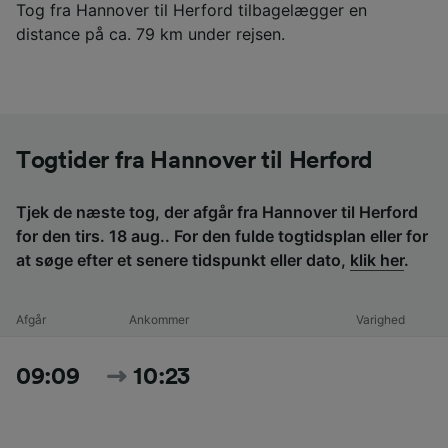
Tog fra Hannover til Herford tilbagelægger en
distance på ca. 79 km under rejsen.
Togtider fra Hannover til Herford
Tjek de næste tog, der afgår fra Hannover til Herford
for den tirs. 18 aug.. For den fulde togtidsplan eller for
at søge efter et senere tidspunkt eller dato,
klik her
.
Afgår
Ankommer
Varighed
09:09
10:23