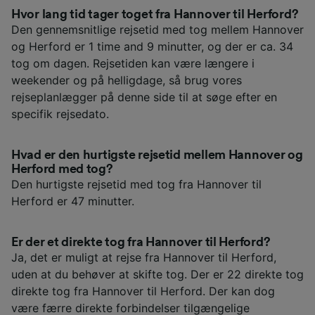
Hvor lang tid tager toget fra Hannover til Herford?
Den gennemsnitlige rejsetid med tog mellem Hannover
og Herford er 1 time and 9 minutter, og der er ca. 34
tog om dagen. Rejsetiden kan være længere i
weekender og på helligdage, så brug vores
rejseplanlægger på denne side til at søge efter en
specifik rejsedato.
Hvad er den hurtigste rejsetid mellem Hannover og
Herford med tog?
Den hurtigste rejsetid med tog fra Hannover til
Herford er 47 minutter.
Er der et direkte tog fra Hannover til Herford?
Ja, det er muligt at rejse fra Hannover til Herford,
uden at du behøver at skifte tog. Der er 22 direkte tog
direkte tog fra Hannover til Herford. Der kan dog
være færre direkte forbindelser tilgængelige