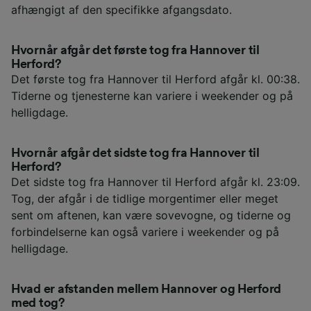
afhængigt af den specifikke afgangsdato.
Hvornår afgår det første tog fra Hannover til
Herford?
Det første tog fra Hannover til Herford afgår kl. 00:38.
Tiderne og tjenesterne kan variere i weekender og på
helligdage.
Hvornår afgår det sidste tog fra Hannover til
Herford?
Det sidste tog fra Hannover til Herford afgår kl. 23:09.
Tog, der afgår i de tidlige morgentimer eller meget
sent om aftenen, kan være sovevogne, og tiderne og
forbindelserne kan også variere i weekender og på
helligdage.
Hvad er afstanden mellem Hannover og Herford
med tog?