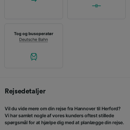
Tog og busoperatør
Deutsche Bahn
Rejsedetaljer
Vil du vide mere om din rejse fra Hannover til Herford?
Vi har samlet nogle af vores kunders oftest stillede
spørgsmål for at hjælpe dig med at planlægge din rejse.