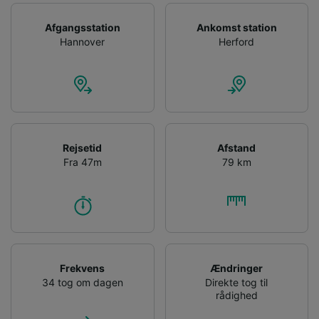
Afgangsstation
Ankomst station
Hannover
Herford
Rejsetid
Afstand
Fra 47m
79 km
Frekvens
Ændringer
34 tog om dagen
Direkte tog til
rådighed