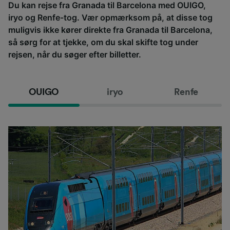
Du kan rejse fra Granada til Barcelona med OUIGO,
iryo og Renfe-tog. Vær opmærksom på, at disse tog
muligvis ikke kører direkte fra Granada til Barcelona,
så sørg for at tjekke, om du skal skifte tog under
rejsen, når du søger efter billetter.
OUIGO
iryo
Renfe