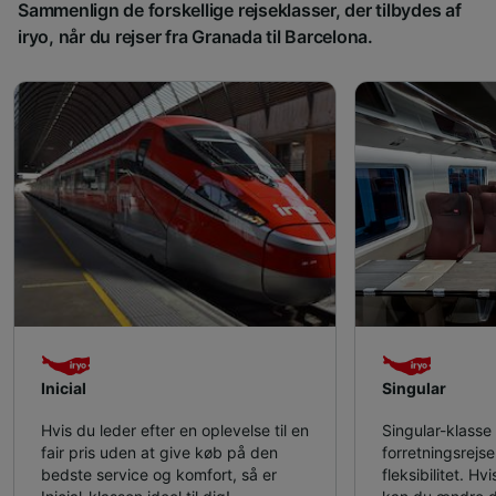
Sammenlign de forskellige rejseklasser, der tilbydes af
iryo, når du rejser fra Granada til Barcelona.
Inicial
Singular
Hvis du leder efter en oplevelse til en
Singular-klasse e
fair pris uden at give køb på den
forretningsrejs
bedste service og komfort, så er
fleksibilitet. Hv