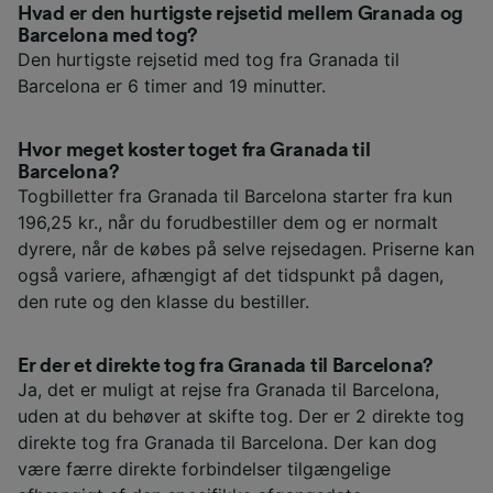
Hvad er den hurtigste rejsetid mellem Granada og
Barcelona med tog?
Den hurtigste rejsetid med tog fra Granada til
Barcelona er 6 timer and 19 minutter.
Hvor meget koster toget fra Granada til
Barcelona?
Togbilletter fra Granada til Barcelona starter fra kun
196,25 kr., når du forudbestiller dem og er normalt
dyrere, når de købes på selve rejsedagen. Priserne kan
også variere, afhængigt af det tidspunkt på dagen,
den rute og den klasse du bestiller.
Er der et direkte tog fra Granada til Barcelona?
Ja, det er muligt at rejse fra Granada til Barcelona,
uden at du behøver at skifte tog. Der er 2 direkte tog
direkte tog fra Granada til Barcelona. Der kan dog
være færre direkte forbindelser tilgængelige