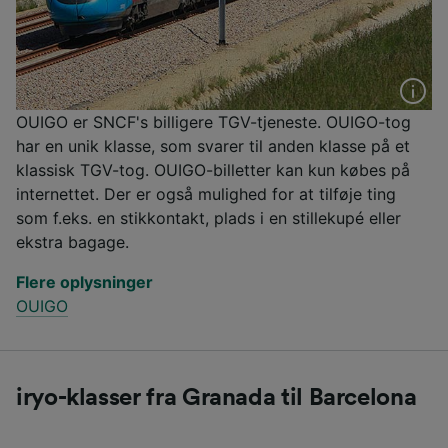
OUIGO er SNCF's billigere TGV-tjeneste. OUIGO-tog
har en unik klasse, som svarer til anden klasse på et
klassisk TGV-tog. OUIGO-billetter kan kun købes på
internettet. Der er også mulighed for at tilføje ting
som f.eks. en stikkontakt, plads i en stillekupé eller
ekstra bagage.
Flere oplysninger
OUIGO
iryo-klasser fra Granada til Barcelona