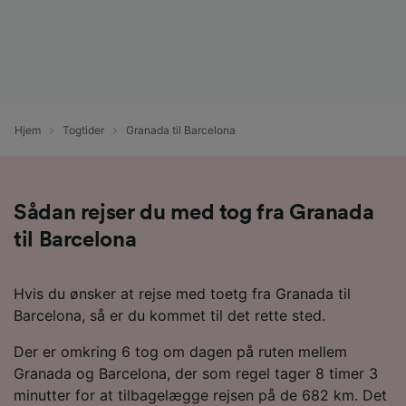
Hjem
Togtider
Granada til Barcelona
Sådan rejser du med tog fra Granada
til Barcelona
Hvis du ønsker at rejse med toetg fra Granada til
Barcelona, så er du kommet til det rette sted.
Der er omkring 6 tog om dagen på ruten mellem
Granada og Barcelona, der som regel tager 8 timer 3
minutter for at tilbagelægge rejsen på de 682 km. Det