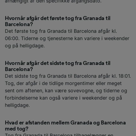
afhængigt af den specifikke afgangsdato.
Hvornår afgår det første tog fra Granada til
Barcelona?
Det første tog fra Granada til Barcelona afgår kl.
06:00. Tiderne og tjenesterne kan variere i weekender
og på helligdage.
Hvornår afgår det sidste tog fra Granada til
Barcelona?
Det sidste tog fra Granada til Barcelona afgår kl. 18:01.
Tog, der afgår i de tidlige morgentimer eller meget
sent om aftenen, kan være sovevogne, og tiderne og
forbindelserne kan også variere i weekender og på
helligdage.
Hvad er afstanden mellem Granada og Barcelona
med tog?
Tog fra Granada til Barcelona tilbagelægger en