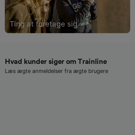
Ting at foretage sig
Hvad kunder siger om Trainline
Læs ægte anmeldelser fra ægte brugere