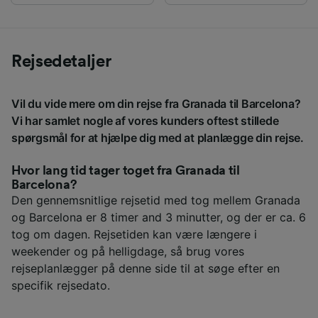
Rejsedetaljer
Vil du vide mere om din rejse fra Granada til Barcelona?
Vi har samlet nogle af vores kunders oftest stillede
spørgsmål for at hjælpe dig med at planlægge din rejse.
Hvor lang tid tager toget fra Granada til
Barcelona?
Den gennemsnitlige rejsetid med tog mellem Granada
og Barcelona er 8 timer and 3 minutter, og der er ca. 6
tog om dagen. Rejsetiden kan være længere i
weekender og på helligdage, så brug vores
rejseplanlægger på denne side til at søge efter en
specifik rejsedato.