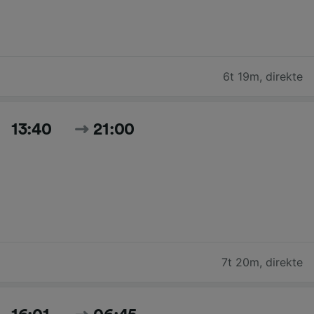
6t 19m
,
direkte
13:40
21:00
7t 20m
,
direkte