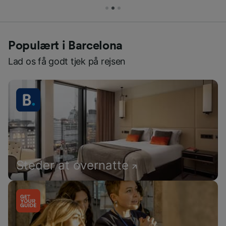
Populært i Barcelona
Lad os få godt tjek på rejsen
Steder at overnatte