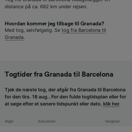
distance på ca. 682 km under rejsen.
Hvordan kommer jeg tilbage til Granada?
Med tog, selvfølgelig. Se
tog fra Barcelona til
Granada
.
Togtider fra Granada til Barcelona
Tjek de næste tog, der afgår fra Granada til Barcelona
for den tirs. 18 aug.. For den fulde togtidsplan eller for
at søge efter et senere tidspunkt eller dato,
klik her
.
Afgår
Ankommer
Varighed