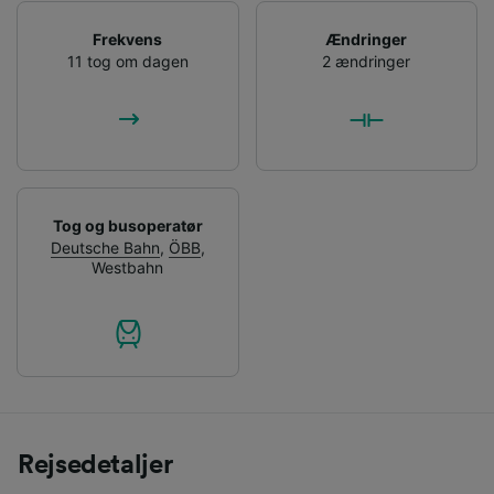
Frekvens
Ændringer
11 tog om dagen
2 ændringer
Tog og busoperatør
Deutsche Bahn
,
ÖBB
,
Westbahn
Rejsedetaljer