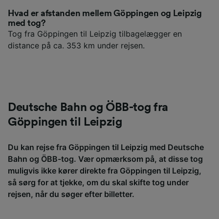
Hvad er afstanden mellem Göppingen og Leipzig
med tog?
Tog fra Göppingen til Leipzig tilbagelægger en
distance på ca. 353 km under rejsen.
Deutsche Bahn og ÖBB-tog fra
Göppingen til Leipzig
Du kan rejse fra Göppingen til Leipzig med Deutsche
Bahn og ÖBB-tog. Vær opmærksom på, at disse tog
muligvis ikke kører direkte fra Göppingen til Leipzig,
så sørg for at tjekke, om du skal skifte tog under
rejsen, når du søger efter billetter.