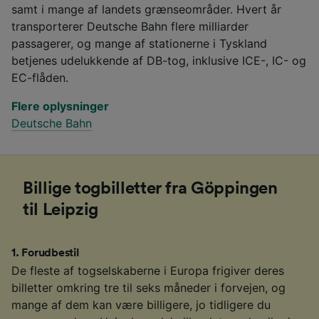
samt i mange af landets grænseområder. Hvert år
transporterer Deutsche Bahn flere milliarder
passagerer, og mange af stationerne i Tyskland
betjenes udelukkende af DB-tog, inklusive ICE-, IC- og
EC-flåden.
Flere oplysninger
Deutsche Bahn
Billige togbilletter fra Göppingen
til Leipzig
1
.
Forudbestil
De fleste af togselskaberne i Europa frigiver deres
billetter omkring tre til seks måneder i forvejen, og
mange af dem kan være billigere, jo tidligere du