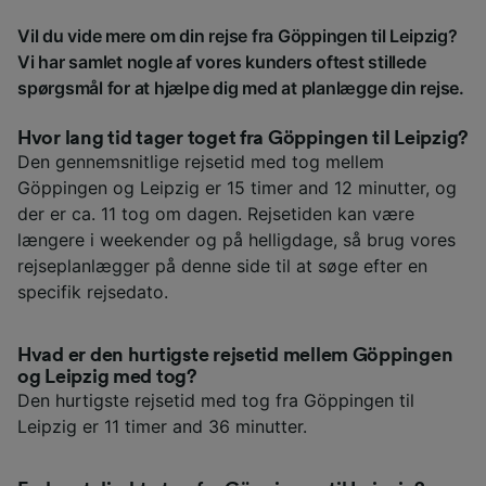
Vil du vide mere om din rejse fra Göppingen til Leipzig?
Vi har samlet nogle af vores kunders oftest stillede
spørgsmål for at hjælpe dig med at planlægge din rejse.
Hvor lang tid tager toget fra Göppingen til Leipzig?
Den gennemsnitlige rejsetid med tog mellem
Göppingen og Leipzig er 15 timer and 12 minutter, og
der er ca. 11 tog om dagen. Rejsetiden kan være
længere i weekender og på helligdage, så brug vores
rejseplanlægger på denne side til at søge efter en
specifik rejsedato.
Hvad er den hurtigste rejsetid mellem Göppingen
og Leipzig med tog?
Den hurtigste rejsetid med tog fra Göppingen til
Leipzig er 11 timer and 36 minutter.