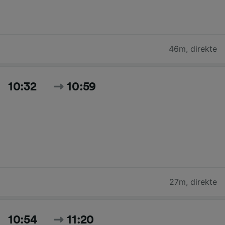
46m
,
direkte
10:32
10:59
27m
,
direkte
10:54
11:20