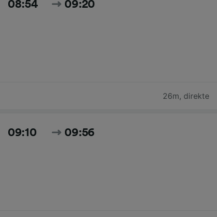
08:54
09:20
26m
,
direkte
09:10
09:56