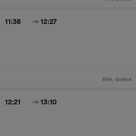
11:38
12:27
49m
,
direkte
12:21
13:10