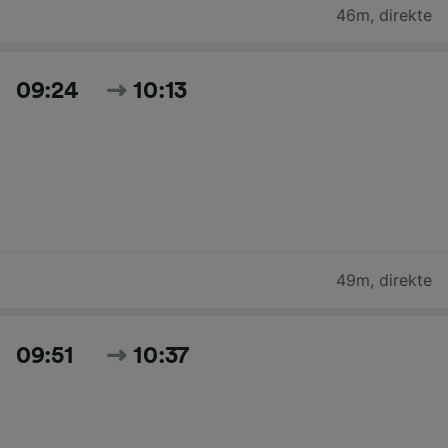
46m
,
direkte
09:24
10:13
49m
,
direkte
09:51
10:37