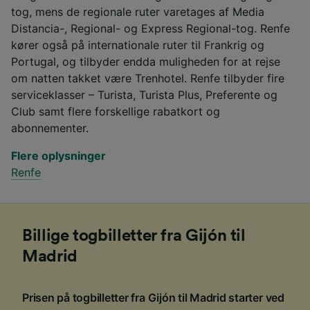
tog, mens de regionale ruter varetages af Media
Distancia-, Regional- og Express Regional-tog. Renfe
kører også på internationale ruter til Frankrig og
Portugal, og tilbyder endda muligheden for at rejse
om natten takket være Trenhotel. Renfe tilbyder fire
serviceklasser – Turista, Turista Plus, Preferente og
Club samt flere forskellige rabatkort og
abonnementer.
Flere oplysninger
Renfe
Billige togbilletter fra Gijón til
Madrid
Prisen på togbilletter fra Gijón til Madrid starter ved