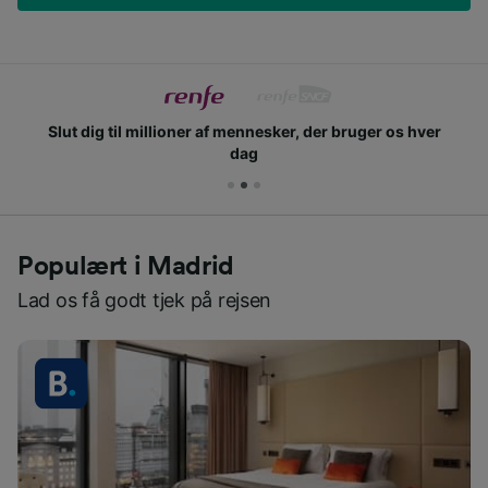
Slut dig til millioner af mennesker, der bruger os hver
dag
Populært i Madrid
Lad os få godt tjek på rejsen