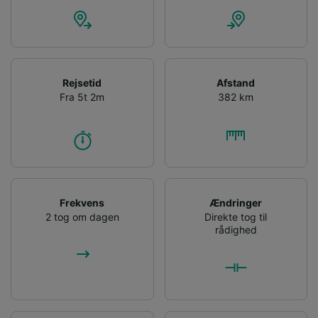
Rejsetid
Afstand
Fra 5t 2m
382 km
Frekvens
Ændringer
2 tog om dagen
Direkte tog til
rådighed