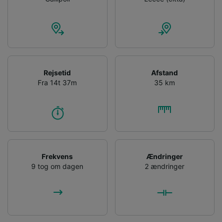
Rejsetid
Afstand
Fra 14t 37m
35 km
Frekvens
Ændringer
9 tog om dagen
2 ændringer