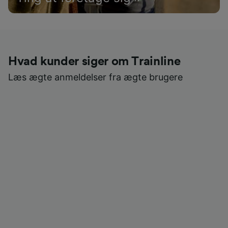
Hvad kunder siger om Trainline
Læs ægte anmeldelser fra ægte brugere