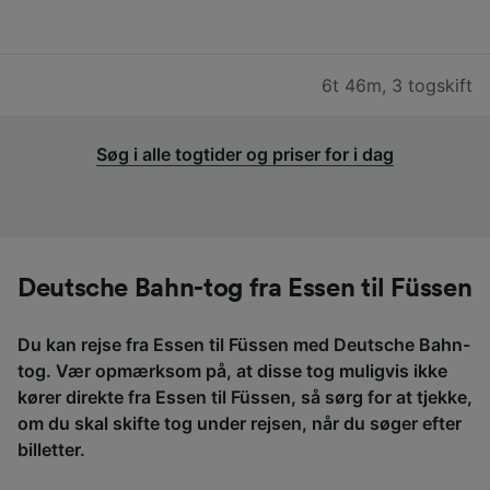
6t 46m
,
3 togskift
Søg i alle togtider og priser for i dag
Deutsche Bahn-tog fra Essen til Füssen
Du kan rejse fra Essen til Füssen med Deutsche Bahn-
tog. Vær opmærksom på, at disse tog muligvis ikke
kører direkte fra Essen til Füssen, så sørg for at tjekke,
om du skal skifte tog under rejsen, når du søger efter
billetter.