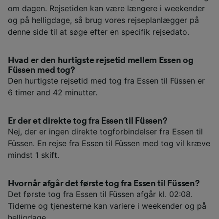
om dagen. Rejsetiden kan være længere i weekender
og på helligdage, så brug vores rejseplanlægger på
denne side til at søge efter en specifik rejsedato.
Hvad er den hurtigste rejsetid mellem Essen og
Füssen med tog?
Den hurtigste rejsetid med tog fra Essen til Füssen er
6 timer and 42 minutter.
Er der et direkte tog fra Essen til Füssen?
Nej, der er ingen direkte togforbindelser fra Essen til
Füssen. En rejse fra Essen til Füssen med tog vil kræve
mindst 1 skift.
Hvornår afgår det første tog fra Essen til Füssen?
Det første tog fra Essen til Füssen afgår kl. 02:08.
Tiderne og tjenesterne kan variere i weekender og på
helligdage.