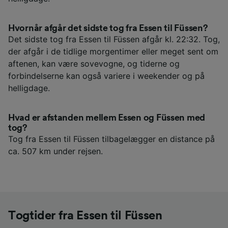
Hvornår afgår det sidste tog fra Essen til Füssen?
Det sidste tog fra Essen til Füssen afgår kl. 22:32. Tog,
der afgår i de tidlige morgentimer eller meget sent om
aftenen, kan være sovevogne, og tiderne og
forbindelserne kan også variere i weekender og på
helligdage.
Hvad er afstanden mellem Essen og Füssen med
tog?
Tog fra Essen til Füssen tilbagelægger en distance på
ca. 507 km under rejsen.
Togtider fra Essen til Füssen