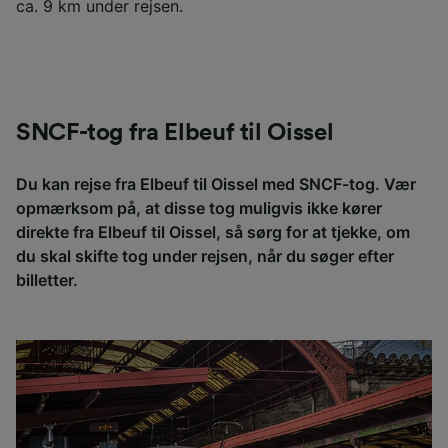
ca. 9 km under rejsen.
SNCF-tog fra Elbeuf til Oissel
Du kan rejse fra Elbeuf til Oissel med SNCF-tog. Vær
opmærksom på, at disse tog muligvis ikke kører
direkte fra Elbeuf til Oissel, så sørg for at tjekke, om
du skal skifte tog under rejsen, når du søger efter
billetter.