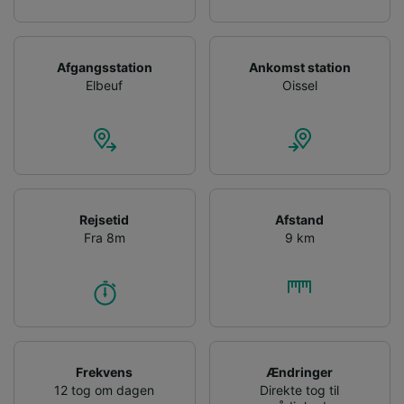
Afgangsstation
Ankomst station
Elbeuf
Oissel
Rejsetid
Afstand
Fra 8m
9 km
Frekvens
Ændringer
12 tog om dagen
Direkte tog til