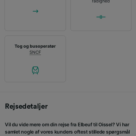
rådighed
Tog og busoperatør
SNCF
Rejsedetaljer
Vil du vide mere om din rejse fra Elbeuf til Oissel? Vi har
samlet nogle af vores kunders oftest stillede spørgsmål