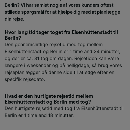
Berlin? Vi har samlet nogle af vores kunders oftest
stillede spørgsmål for at hjælpe dig med at planlægge
din rejse.
Hvor lang tid tager toget fra Eisenhüttenstadt til
Berlin?
Den gennemsnitlige rejsetid med tog mellem
Eisenhüttenstadt og Berlin er 1 time and 34 minutter,
og der er ca. 31 tog om dagen. Rejsetiden kan være
længere i weekender og på helligdage, så brug vores
rejseplanlægger på denne side til at søge efter en
specifik rejsedato.
Hvad er den hurtigste rejsetid mellem
Eisenhüttenstadt og Berlin med tog?
Den hurtigste rejsetid med tog fra Eisenhüttenstadt til
Berlin er 1 time and 18 minutter.