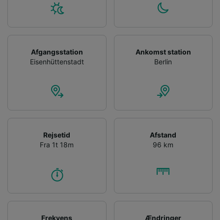
Afgangsstation
Ankomst station
Eisenhüttenstadt
Berlin
Rejsetid
Afstand
Fra 1t 18m
96 km
Frekvens
Ændringer