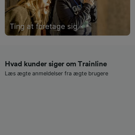
Ting at foretage sig
Hvad kunder siger om Trainline
Læs ægte anmeldelser fra ægte brugere