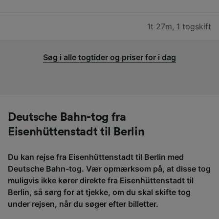
1t 27m
,
1 togskift
Søg i alle togtider og priser for i dag
Deutsche Bahn-tog fra
Eisenhüttenstadt til Berlin
Du kan rejse fra Eisenhüttenstadt til Berlin med
Deutsche Bahn-tog. Vær opmærksom på, at disse tog
muligvis ikke kører direkte fra Eisenhüttenstadt til
Berlin, så sørg for at tjekke, om du skal skifte tog
under rejsen, når du søger efter billetter.