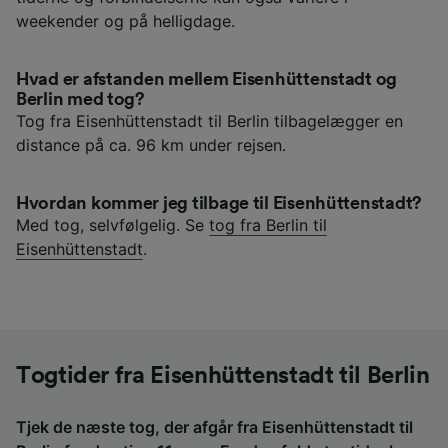
weekender og på helligdage.
Hvad er afstanden mellem Eisenhüttenstadt og
Berlin med tog?
Tog fra Eisenhüttenstadt til Berlin tilbagelægger en
distance på ca. 96 km under rejsen.
Hvordan kommer jeg tilbage til Eisenhüttenstadt?
Med tog, selvfølgelig. Se
tog fra Berlin til
Eisenhüttenstadt
.
Togtider fra Eisenhüttenstadt til Berlin
Tjek de næste tog, der afgår fra Eisenhüttenstadt til