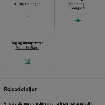
31 tog om dagen
Direkte tog til
rådighed
Tog og busoperatør
Deutsche Bahn
Rejsedetaljer
Vil du vide mere om din rejse fra Eisenhüttenstadt til