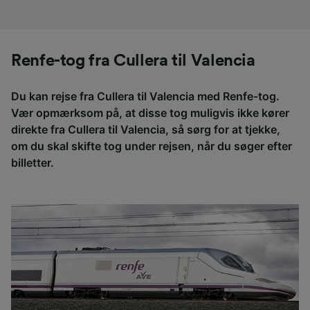
Renfe-tog fra Cullera til Valencia
Du kan rejse fra Cullera til Valencia med Renfe-tog.
Vær opmærksom på, at disse tog muligvis ikke kører
direkte fra Cullera til Valencia, så sørg for at tjekke,
om du skal skifte tog under rejsen, når du søger efter
billetter.