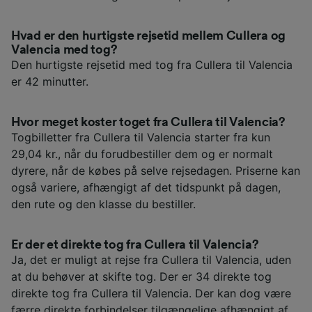
Hvad er den hurtigste rejsetid mellem Cullera og
Valencia med tog?
Den hurtigste rejsetid med tog fra Cullera til Valencia
er 42 minutter.
Hvor meget koster toget fra Cullera til Valencia?
Togbilletter fra Cullera til Valencia starter fra kun
29,04 kr., når du forudbestiller dem og er normalt
dyrere, når de købes på selve rejsedagen. Priserne kan
også variere, afhængigt af det tidspunkt på dagen,
den rute og den klasse du bestiller.
Er der et direkte tog fra Cullera til Valencia?
Ja, det er muligt at rejse fra Cullera til Valencia, uden
at du behøver at skifte tog. Der er 34 direkte tog
direkte tog fra Cullera til Valencia. Der kan dog være
færre direkte forbindelser tilgængelige afhængigt af