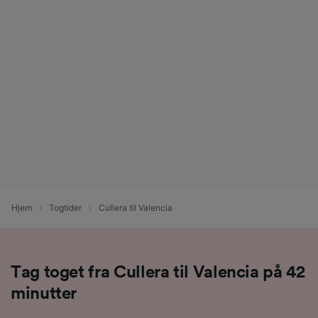
Hjem
Togtider
Cullera til Valencia
Tag toget fra Cullera til Valencia på 42
minutter