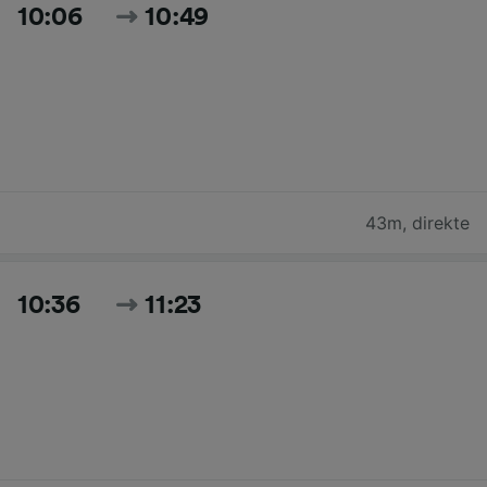
10:06
10:49
43m
,
direkte
10:36
11:23