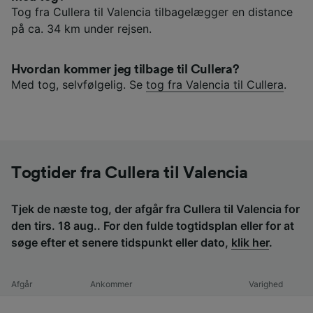
Tog fra Cullera til Valencia tilbagelægger en distance
på ca. 34 km under rejsen.
Hvordan kommer jeg tilbage til Cullera?
Med tog, selvfølgelig. Se
tog fra Valencia til Cullera
.
Togtider fra Cullera til Valencia
Tjek de næste tog, der afgår fra Cullera til Valencia for
den tirs. 18 aug.. For den fulde togtidsplan eller for at
søge efter et senere tidspunkt eller dato,
klik her
.
Afgår
Ankommer
Varighed