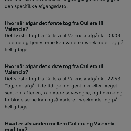
den specifikke afgangsdato.
Hvornår afgår det første tog fra Cullera til
Valencia?
Det første tog fra Cullera til Valencia afgår kl. 06:09.
Tiderne og tjenesterne kan variere i weekender og på
helligdage.
Hvornår afgår det sidste tog fra Cullera til
Valencia?
Det sidste tog fra Cullera til Valencia afgår kl. 22:53.
Tog, der afgår i de tidlige morgentimer eller meget
sent om aftenen, kan være sovevogne, og tiderne og
forbindelserne kan også variere i weekender og på
helligdage.
Hvad er afstanden mellem Cullera og Valencia
med tog?