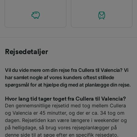
Rejsedetaljer
Vil du vide mere om din rejse fra Cullera til Valencia? Vi
har samlet nogle af vores kunders oftest stillede
spørgsmål for at hjælpe dig med at planlægge din rejse.
Hvor lang tid tager toget fra Cullera til Valencia?
Den gennemsnitlige rejsetid med tog mellem Cullera
og Valencia er 45 minutter, og der er ca. 34 tog om
dagen. Rejsetiden kan være længere i weekender og
på helligdage, så brug vores rejseplanlægger på
denne side til at søge efter en specifik rejsedato.