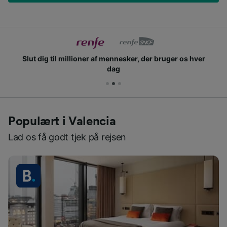
Slut dig til millioner af mennesker, der bruger os hver
dag
Populært i Valencia
Lad os få godt tjek på rejsen