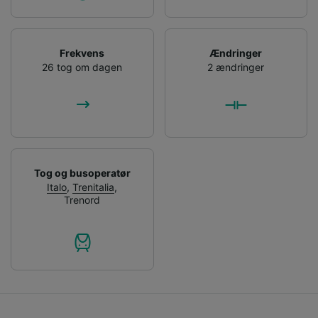
Frekvens
Ændringer
26 tog om dagen
2 ændringer
Tog og busoperatør
Italo
,
Trenitalia
,
Trenord