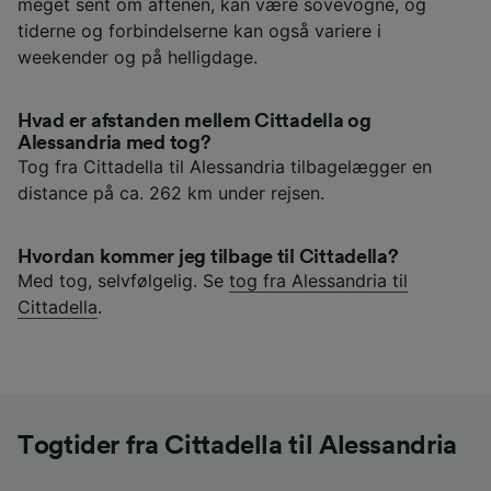
meget sent om aftenen, kan være sovevogne, og
tiderne og forbindelserne kan også variere i
weekender og på helligdage.
Hvad er afstanden mellem Cittadella og
Alessandria med tog?
Tog fra Cittadella til Alessandria tilbagelægger en
distance på ca. 262 km under rejsen.
Hvordan kommer jeg tilbage til Cittadella?
Med tog, selvfølgelig. Se
tog fra Alessandria til
Cittadella
.
Togtider fra Cittadella til Alessandria