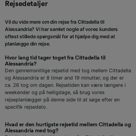
Rejsedetaljer
Vil du vide mere om din rejse fra Cittadella til
Alessandria? Vi har samlet nogle af vores kunders
oftest stillede spørgsmål for at hjælpe dig med at
planlægge din rejse.
Hvor lang tid tager toget fra Cittadella til
Alessandria?
Den gennemsnitlige rejsetid med tog mellem Cittadella
og Alessandria er 8 timer and 19 minutter, og der er
ca. 26 tog om dagen. Rejsetiden kan være længere i
weekender og på helligdage, så brug vores
rejseplanlægger på denne side til at søge efter en
specifik rejsedato.
Hvad er den hurtigste rejsetid mellem Cittadella og
Alessandria med tog?