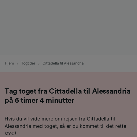
Hjem
Togtider
Cittadella til Alessandria
Tag toget fra Cittadella til Alessandria
på 6 timer 4 minutter
Hvis du vil vide mere om rejsen fra Cittadella til
Alessandria med toget, så er du kommet til det rette
sted!