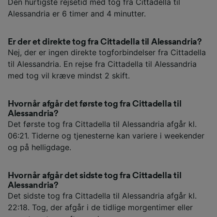
Den hurtigste rejsetid med tog fra Cittadella til
Alessandria er 6 timer and 4 minutter.
Er der et direkte tog fra Cittadella til Alessandria?
Nej, der er ingen direkte togforbindelser fra Cittadella
til Alessandria. En rejse fra Cittadella til Alessandria
med tog vil kræve mindst 2 skift.
Hvornår afgår det første tog fra Cittadella til
Alessandria?
Det første tog fra Cittadella til Alessandria afgår kl.
06:21. Tiderne og tjenesterne kan variere i weekender
og på helligdage.
Hvornår afgår det sidste tog fra Cittadella til
Alessandria?
Det sidste tog fra Cittadella til Alessandria afgår kl.
22:18. Tog, der afgår i de tidlige morgentimer eller