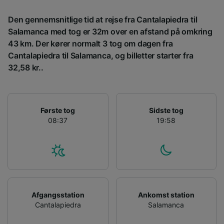
Den gennemsnitlige tid at rejse fra Cantalapiedra til
Salamanca med tog er 32m over en afstand på omkring
43 km. Der kører normalt 3 tog om dagen fra
Cantalapiedra til Salamanca, og billetter starter fra
32,58 kr..
Første tog
Sidste tog
08:37
19:58
Afgangsstation
Ankomst station
Cantalapiedra
Salamanca