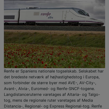
Renfe er Spaniens nationale togselskab. Selskabet har
det bredeste netværk af højhastighedstog i Europa,
som forbinder de større byer med AVE-, AV-City-,
Avant-, Alvia-, Euromed- og Renfe-SNCF-togene.
Langdistanceruterne varetages af Altaria- og Talgo-
tog, mens de regionale ruter varetages af Media
Distancia-, Regional- og Express Regional-tog. Renfe