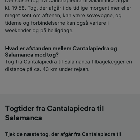
Det sidste tog fra Cantalapiedra til Salamanca afgår
kl. 19:58. Tog, der afgår i de tidlige morgentimer eller
meget sent om aftenen, kan være sovevogne, og
tiderne og forbindelserne kan også variere i
weekender og på helligdage.
Hvad er afstanden mellem Cantalapiedra og
Salamanca med tog?
Tog fra Cantalapiedra til Salamanca tilbagelægger en
distance på ca. 43 km under rejsen.
Togtider fra Cantalapiedra til
Salamanca
Tjek de næste tog, der afgår fra Cantalapiedra til