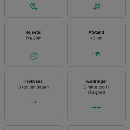
Rejsetid
Afstand
Fra 29m
43 km
Frekvens
Ændringer
3 tog om dagen
Direkte tog til
rådighed