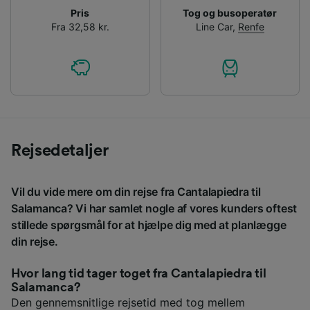
Pris
Tog og busoperatør
Fra 32,58 kr.
Line Car
,
Renfe
Rejsedetaljer
Vil du vide mere om din rejse fra Cantalapiedra til
Salamanca? Vi har samlet nogle af vores kunders oftest
stillede spørgsmål for at hjælpe dig med at planlægge
din rejse.
Hvor lang tid tager toget fra Cantalapiedra til
Salamanca?
Den gennemsnitlige rejsetid med tog mellem