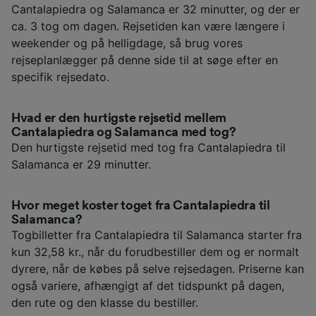
Cantalapiedra og Salamanca er 32 minutter, og der er
ca. 3 tog om dagen. Rejsetiden kan være længere i
weekender og på helligdage, så brug vores
rejseplanlægger på denne side til at søge efter en
specifik rejsedato.
Hvad er den hurtigste rejsetid mellem
Cantalapiedra og Salamanca med tog?
Den hurtigste rejsetid med tog fra Cantalapiedra til
Salamanca er 29 minutter.
Hvor meget koster toget fra Cantalapiedra til
Salamanca?
Togbilletter fra Cantalapiedra til Salamanca starter fra
kun 32,58 kr., når du forudbestiller dem og er normalt
dyrere, når de købes på selve rejsedagen. Priserne kan
også variere, afhængigt af det tidspunkt på dagen,
den rute og den klasse du bestiller.