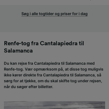
Søg i alle togtider og priser for i dag
Renfe-tog fra Cantalapiedra til
Salamanca
Du kan rejse fra Cantalapiedra til Salamanca med
Renfe-tog. Vær opmærksom på, at disse tog muligvis
ikke kører direkte fra Cantalapiedra til Salamanca, så
sørg for at tjekke, om du skal skifte tog under rejsen,
når du søger efter billetter.