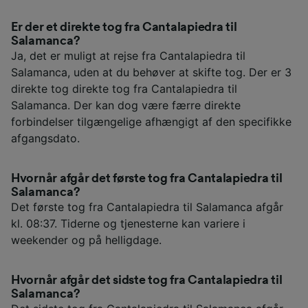
Er der et direkte tog fra Cantalapiedra til
Salamanca?
Ja, det er muligt at rejse fra Cantalapiedra til
Salamanca, uden at du behøver at skifte tog. Der er 3
direkte tog direkte tog fra Cantalapiedra til
Salamanca. Der kan dog være færre direkte
forbindelser tilgængelige afhængigt af den specifikke
afgangsdato.
Hvornår afgår det første tog fra Cantalapiedra til
Salamanca?
Det første tog fra Cantalapiedra til Salamanca afgår
kl. 08:37. Tiderne og tjenesterne kan variere i
weekender og på helligdage.
Hvornår afgår det sidste tog fra Cantalapiedra til
Salamanca?