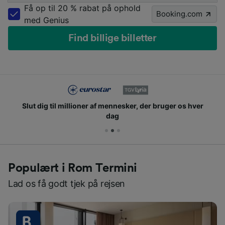
Få op til 20 % rabat på ophold
Booking.com
med Genius
Find billige billetter
Slut dig til millioner af mennesker, der bruger os hver
dag
Populært i Rom Termini
Lad os få godt tjek på rejsen