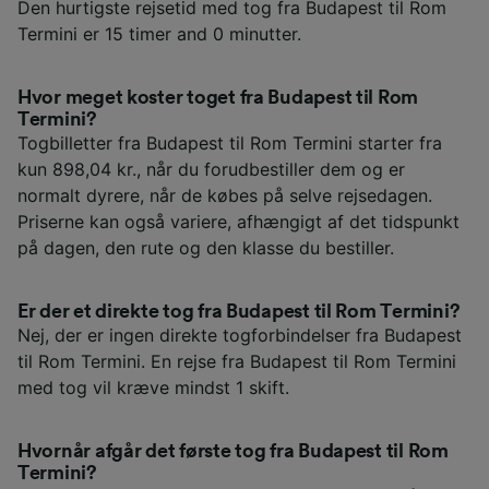
Den hurtigste rejsetid med tog fra Budapest til Rom
Termini er 15 timer and 0 minutter.
Hvor meget koster toget fra Budapest til Rom
Termini?
Togbilletter fra Budapest til Rom Termini starter fra
kun 898,04 kr., når du forudbestiller dem og er
normalt dyrere, når de købes på selve rejsedagen.
Priserne kan også variere, afhængigt af det tidspunkt
på dagen, den rute og den klasse du bestiller.
Er der et direkte tog fra Budapest til Rom Termini?
Nej, der er ingen direkte togforbindelser fra Budapest
til Rom Termini. En rejse fra Budapest til Rom Termini
med tog vil kræve mindst 1 skift.
Hvornår afgår det første tog fra Budapest til Rom
Termini?