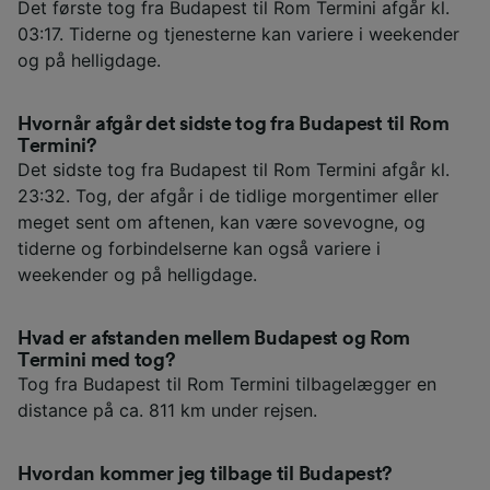
Det første tog fra Budapest til Rom Termini afgår kl.
03:17. Tiderne og tjenesterne kan variere i weekender
og på helligdage.
Hvornår afgår det sidste tog fra Budapest til Rom
Termini?
Det sidste tog fra Budapest til Rom Termini afgår kl.
23:32. Tog, der afgår i de tidlige morgentimer eller
meget sent om aftenen, kan være sovevogne, og
tiderne og forbindelserne kan også variere i
weekender og på helligdage.
Hvad er afstanden mellem Budapest og Rom
Termini med tog?
Tog fra Budapest til Rom Termini tilbagelægger en
distance på ca. 811 km under rejsen.
Hvordan kommer jeg tilbage til Budapest?