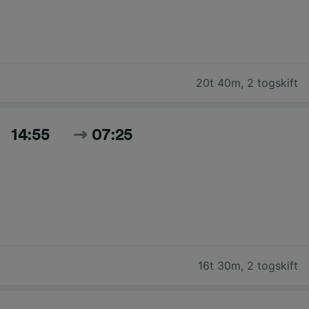
20t 40m
,
2 togskift
14:55
07:25
16t 30m
,
2 togskift