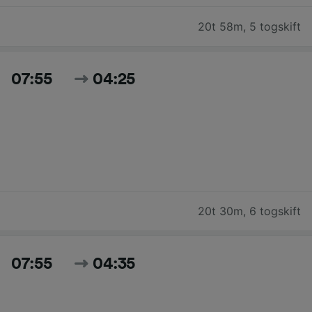
20t 58m
,
5 togskift
07:55
04:25
20t 30m
,
6 togskift
07:55
04:35