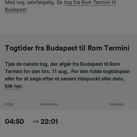
Med tog, selvfølgelig. Se
tog fra Rom Termini til
Budapest
.
Togtider fra Budapest til Rom Termini
Tjek de næste tog, der afgår fra Budapest til Rom
Termini for den tirs. 11 aug.. For den fulde togtidsplan
eller for at søge efter et senere tidspunkt eller dato,
klik her
.
Afgår
Ankommer
Varighed
04:50
22:01