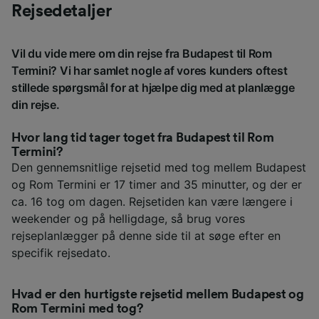
Rejsedetaljer
Vil du vide mere om din rejse fra Budapest til Rom
Termini? Vi har samlet nogle af vores kunders oftest
stillede spørgsmål for at hjælpe dig med at planlægge
din rejse.
Hvor lang tid tager toget fra Budapest til Rom
Termini?
Den gennemsnitlige rejsetid med tog mellem Budapest
og Rom Termini er 17 timer and 35 minutter, og der er
ca. 16 tog om dagen. Rejsetiden kan være længere i
weekender og på helligdage, så brug vores
rejseplanlægger på denne side til at søge efter en
specifik rejsedato.
Hvad er den hurtigste rejsetid mellem Budapest og
Rom Termini med tog?