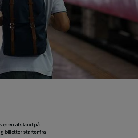
over en afstand på
billetter starter fra