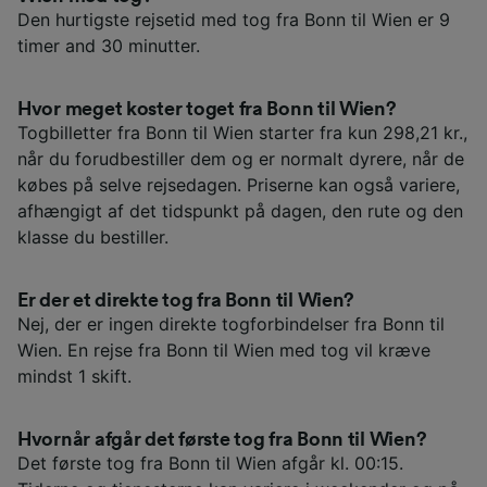
Den hurtigste rejsetid med tog fra Bonn til Wien er 9
timer and 30 minutter.
Hvor meget koster toget fra Bonn til Wien?
Togbilletter fra Bonn til Wien starter fra kun 298,21 kr.,
når du forudbestiller dem og er normalt dyrere, når de
købes på selve rejsedagen. Priserne kan også variere,
afhængigt af det tidspunkt på dagen, den rute og den
klasse du bestiller.
Er der et direkte tog fra Bonn til Wien?
Nej, der er ingen direkte togforbindelser fra Bonn til
Wien. En rejse fra Bonn til Wien med tog vil kræve
mindst 1 skift.
Hvornår afgår det første tog fra Bonn til Wien?
Det første tog fra Bonn til Wien afgår kl. 00:15.