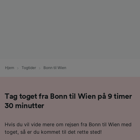
Hjem
Togtider
Bonn til Wien
Tag toget fra Bonn til Wien på 9 timer
30 minutter
Hvis du vil vide mere om rejsen fra Bonn til Wien med
toget, så er du kommet til det rette sted!