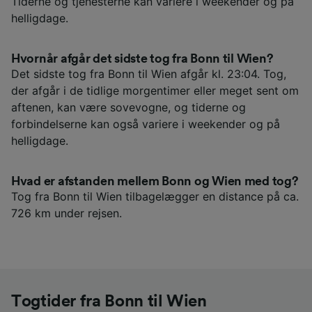
Tiderne og tjenesterne kan variere i weekender og på
helligdage.
Hvornår afgår det sidste tog fra Bonn til Wien?
Det sidste tog fra Bonn til Wien afgår kl. 23:04. Tog,
der afgår i de tidlige morgentimer eller meget sent om
aftenen, kan være sovevogne, og tiderne og
forbindelserne kan også variere i weekender og på
helligdage.
Hvad er afstanden mellem Bonn og Wien med tog?
Tog fra Bonn til Wien tilbagelægger en distance på ca.
726 km under rejsen.
Togtider fra Bonn til Wien