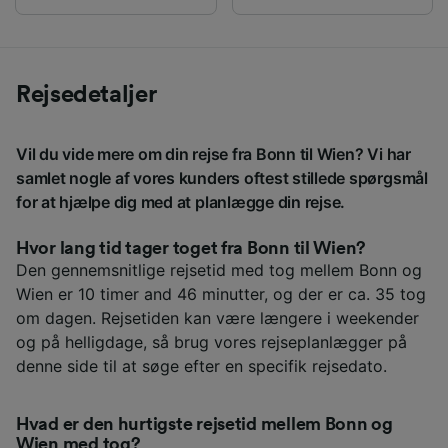
Rejsedetaljer
Vil du vide mere om din rejse fra Bonn til Wien? Vi har
samlet nogle af vores kunders oftest stillede spørgsmål
for at hjælpe dig med at planlægge din rejse.
Hvor lang tid tager toget fra Bonn til Wien?
Den gennemsnitlige rejsetid med tog mellem Bonn og
Wien er 10 timer and 46 minutter, og der er ca. 35 tog
om dagen. Rejsetiden kan være længere i weekender
og på helligdage, så brug vores rejseplanlægger på
denne side til at søge efter en specifik rejsedato.
Hvad er den hurtigste rejsetid mellem Bonn og
Wien med tog?