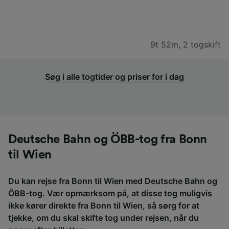
9t 52m
,
2 togskift
Søg i alle togtider og priser for i dag
Deutsche Bahn og ÖBB-tog fra Bonn
til Wien
Du kan rejse fra Bonn til Wien med Deutsche Bahn og
ÖBB-tog. Vær opmærksom på, at disse tog muligvis
ikke kører direkte fra Bonn til Wien, så sørg for at
tjekke, om du skal skifte tog under rejsen, når du