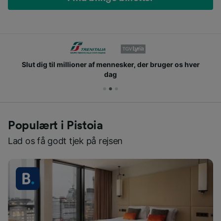
Slut dig til millioner af mennesker, der bruger os hver
dag
Populært i Pistoia
Lad os få godt tjek på rejsen