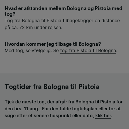
Hvad er afstanden mellem Bologna og Pistoia med
tog?
Tog fra Bologna til Pistoia tilbagelægger en distance
på ca. 72 km under rejsen.
Hvordan kommer jeg tilbage til Bologna?
Med tog, selvfølgelig. Se
tog fra Pistoia til Bologna
.
Togtider fra Bologna til Pistoia
Tjek de næste tog, der afgår fra Bologna til Pistoia for
den tirs. 11 aug.. For den fulde togtidsplan eller for at
søge efter et senere tidspunkt eller dato,
klik her
.