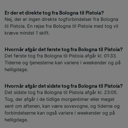
Er der et direkte tog fra Bologna til Pistoia?
Nej, der er ingen direkte togforbindelser fra Bologna
til Pistoia. En rejse fra Bologna til Pistoia med tog vil
kræve mindst 1 skift.
Hvornår afgår det første tog fra Bologna til Pistoia?
Det første tog fra Bologna til Pistoia afgår kl. 01:33.
Tiderne og tjenesterne kan variere i weekender og på
helligdage.
Hvornår afgår det sidste tog fra Bologna til Pistoia?
Det sidste tog fra Bologna til Pistoia afgår kl. 23:05.
Tog, der afgår i de tidlige morgentimer eller meget
sent om aftenen, kan være sovevogne, og tiderne og
forbindelserne kan også variere i weekender og på
helligdage.