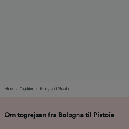
Hjem
Togtider
Bologna til Pistoia
Om togrejsen fra Bologna til Pistoia