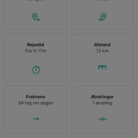
Rejsetid
Afstand
Fra 1t 17m
72 km
Frekvens
Ændringer
34 tog om dagen
1 ændring