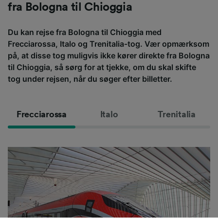
fra Bologna til Chioggia
Du kan rejse fra Bologna til Chioggia med
Frecciarossa, Italo og Trenitalia-tog. Vær opmærksom
på, at disse tog muligvis ikke kører direkte fra Bologna
til Chioggia, så sørg for at tjekke, om du skal skifte
tog under rejsen, når du søger efter billetter.
Frecciarossa
Italo
Trenitalia