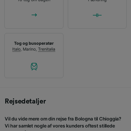
Tog og busoperatør
Italo
,
Marino
,
Trenitalia
Rejsedetaljer
Vil du vide mere om din rejse fra Bologna til Chioggia?
Vi har samlet nogle af vores kunders oftest stillede