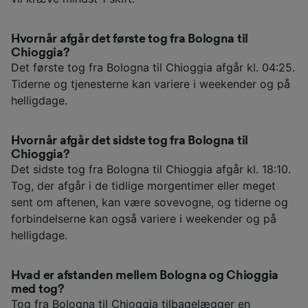
Hvornår afgår det første tog fra Bologna til
Chioggia?
Det første tog fra Bologna til Chioggia afgår kl. 04:25.
Tiderne og tjenesterne kan variere i weekender og på
helligdage.
Hvornår afgår det sidste tog fra Bologna til
Chioggia?
Det sidste tog fra Bologna til Chioggia afgår kl. 18:10.
Tog, der afgår i de tidlige morgentimer eller meget
sent om aftenen, kan være sovevogne, og tiderne og
forbindelserne kan også variere i weekender og på
helligdage.
Hvad er afstanden mellem Bologna og Chioggia
med tog?
Tog fra Bologna til Chioggia tilbagelægger en