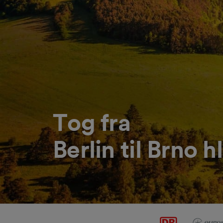
Tog fra
Berlin til Brno hl