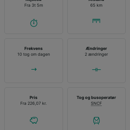
Fra 3t 5m
65 km
Frekvens
Ændringer
10 tog om dagen
2 ændringer
Pris
Tog og busoperatør
Fra 226,07 kr.
SNCF