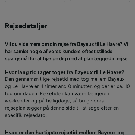
Rejsedetaljer
Vil du vide mere om din rejse fra Bayeux til Le Havre? Vi
har samlet nogle af vores kunders oftest stillede
spørgsmål for at hjælpe dig med at planlægge din rejse.
Hvor lang tid tager toget fra Bayeux til Le Havre?
Den gennemsnitlige rejsetid med tog mellem Bayeux
og Le Havre er 4 timer and 0 minutter, og der er ca. 10
tog om dagen. Rejsetiden kan være længere i
weekender og på helligdage, så brug vores
rejseplanlægger på denne side til at søge efter en
specifik rejsedato.
Hvad er den hurtigste rejsetid mellem Bayeux og