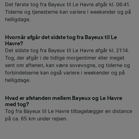
Det første tog fra Bayeux til Le Havre afgår kl. 06:41.
Tiderne og tjenesterne kan variere i weekender og på
helligdage.
Hvornår afgår det sidste tog fra Bayeux til Le
Havre?
Det sidste tog fra Bayeux til Le Havre afgår kl. 21:14.
Tog, der afgår i de tidlige morgentimer eller meget
sent om aftenen, kan være sovevogne, og tiderne og
forbindelserne kan også variere i weekender og på
helligdage.
Hvad er afstanden mellem Bayeux og Le Havre
med tog?
Tog fra Bayeux til Le Havre tilbagelægger en distance
på ca. 65 km under rejsen.