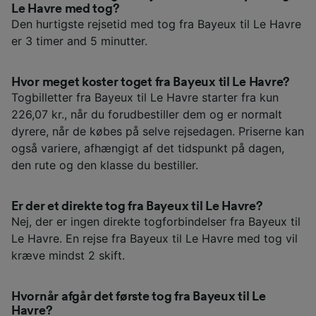
Le Havre med tog?
Den hurtigste rejsetid med tog fra Bayeux til Le Havre
er 3 timer and 5 minutter.
Hvor meget koster toget fra Bayeux til Le Havre?
Togbilletter fra Bayeux til Le Havre starter fra kun
226,07 kr., når du forudbestiller dem og er normalt
dyrere, når de købes på selve rejsedagen. Priserne kan
også variere, afhængigt af det tidspunkt på dagen,
den rute og den klasse du bestiller.
Er der et direkte tog fra Bayeux til Le Havre?
Nej, der er ingen direkte togforbindelser fra Bayeux til
Le Havre. En rejse fra Bayeux til Le Havre med tog vil
kræve mindst 2 skift.
Hvornår afgår det første tog fra Bayeux til Le
Havre?