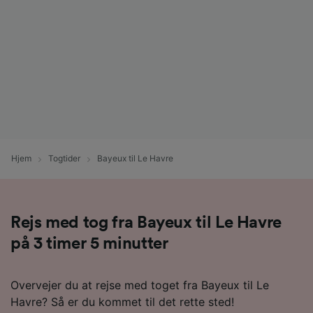
Hjem
Togtider
Bayeux til Le Havre
Rejs med tog fra Bayeux til Le Havre
på 3 timer 5 minutter
Overvejer du at rejse med toget fra Bayeux til Le
Havre? Så er du kommet til det rette sted!