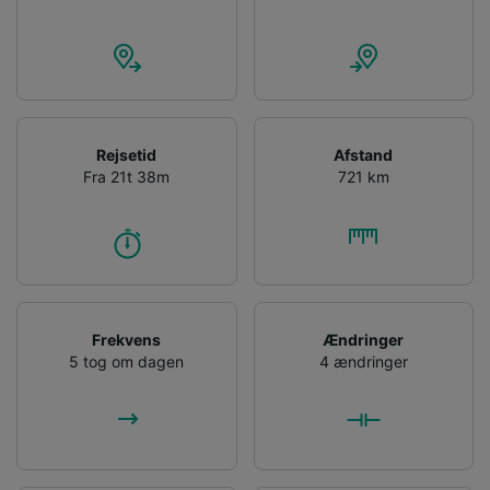
Rejsetid
Afstand
Fra 21t 38m
721 km
Frekvens
Ændringer
5 tog om dagen
4 ændringer