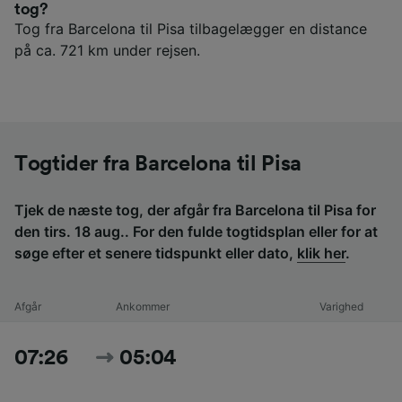
tog?
Tog fra Barcelona til Pisa tilbagelægger en distance
på ca. 721 km under rejsen.
Togtider fra Barcelona til Pisa
Tjek de næste tog, der afgår fra Barcelona til Pisa for
den tirs. 18 aug.. For den fulde togtidsplan eller for at
søge efter et senere tidspunkt eller dato,
klik her
.
Afgår
Ankommer
Varighed
07:26
05:04