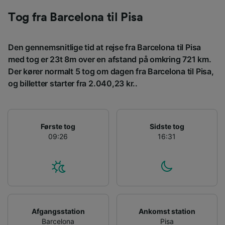
Tog fra Barcelona til Pisa
Den gennemsnitlige tid at rejse fra Barcelona til Pisa
med tog er 23t 8m over en afstand på omkring 721 km.
Der kører normalt 5 tog om dagen fra Barcelona til Pisa,
og billetter starter fra 2.040,23 kr..
Første tog
Sidste tog
09:26
16:31
Afgangsstation
Ankomst station
Barcelona
Pisa