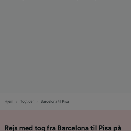
Hjem
Togtider
Barcelona til Pisa
Rejs med tog fra Barcelona til Pisa på