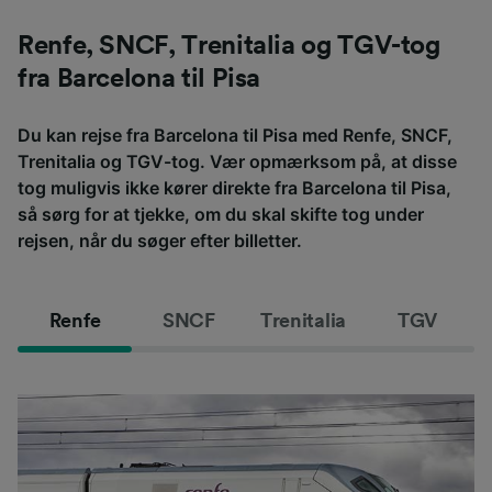
Renfe, SNCF, Trenitalia og TGV-tog
fra Barcelona til Pisa
Du kan rejse fra Barcelona til Pisa med Renfe, SNCF,
Trenitalia og TGV-tog. Vær opmærksom på, at disse
tog muligvis ikke kører direkte fra Barcelona til Pisa,
så sørg for at tjekke, om du skal skifte tog under
rejsen, når du søger efter billetter.
Renfe
SNCF
Trenitalia
TGV