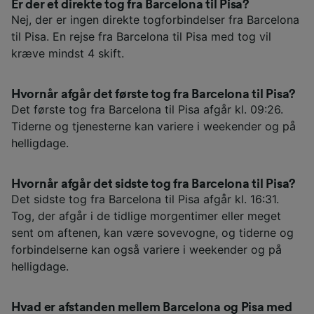
Er der et direkte tog fra Barcelona til Pisa?
Nej, der er ingen direkte togforbindelser fra Barcelona
til Pisa. En rejse fra Barcelona til Pisa med tog vil
kræve mindst 4 skift.
Hvornår afgår det første tog fra Barcelona til Pisa?
Det første tog fra Barcelona til Pisa afgår kl. 09:26.
Tiderne og tjenesterne kan variere i weekender og på
helligdage.
Hvornår afgår det sidste tog fra Barcelona til Pisa?
Det sidste tog fra Barcelona til Pisa afgår kl. 16:31.
Tog, der afgår i de tidlige morgentimer eller meget
sent om aftenen, kan være sovevogne, og tiderne og
forbindelserne kan også variere i weekender og på
helligdage.
Hvad er afstanden mellem Barcelona og Pisa med