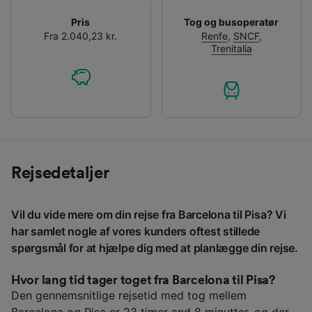
Pris
Tog og busoperatør
Fra 2.040,23 kr.
Renfe
,
SNCF
,
Trenitalia
Rejsedetaljer
Vil du vide mere om din rejse fra Barcelona til Pisa? Vi
har samlet nogle af vores kunders oftest stillede
spørgsmål for at hjælpe dig med at planlægge din rejse.
Hvor lang tid tager toget fra Barcelona til Pisa?
Den gennemsnitlige rejsetid med tog mellem