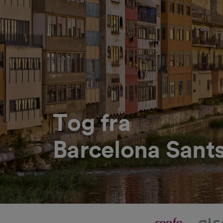
Tog fra
Barcelona Sants