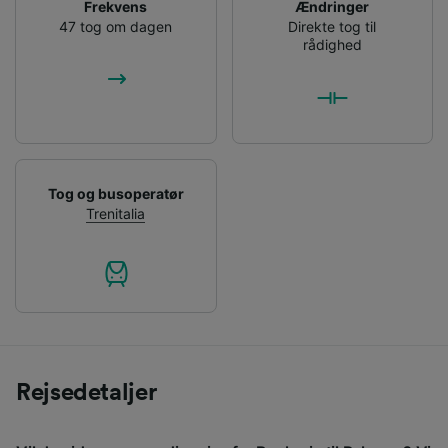
Frekvens
Ændringer
47 tog om dagen
Direkte tog til
rådighed
Tog og busoperatør
Trenitalia
Rejsedetaljer