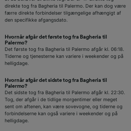
direkte tog fra Bagheria til Palermo. Der kan dog være
færre direkte forbindelser tilgængelige afhængigt af
den specifikke afgangsdato.
Hvornår afgår det første tog fra Bagheria til
Palermo?
Det første tog fra Bagheria til Palermo afgår kl. 06:18.
Tiderne og tjenesterne kan variere i weekender og på
helligdage.
Hvornår afgår det sidste tog fra Bagheria til
Palermo?
Det sidste tog fra Bagheria til Palermo afgår kl. 22:30.
Tog, der afgår i de tidlige morgentimer eller meget
sent om aftenen, kan være sovevogne, og tiderne og
forbindelserne kan også variere i weekender og på
helligdage.