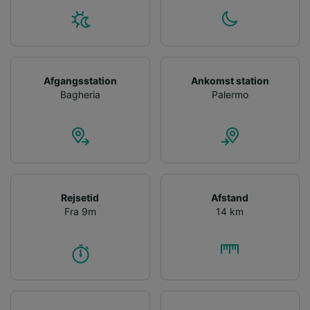
Afgangsstation
Ankomst station
Bagheria
Palermo
Rejsetid
Afstand
Fra 9m
14 km