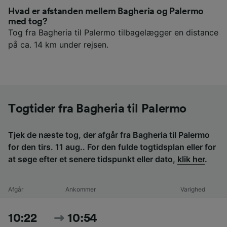
Hvad er afstanden mellem Bagheria og Palermo
med tog?
Tog fra Bagheria til Palermo tilbagelægger en distance
på ca. 14 km under rejsen.
Togtider fra Bagheria til Palermo
Tjek de næste tog, der afgår fra Bagheria til Palermo
for den tirs. 11 aug.. For den fulde togtidsplan eller for
at søge efter et senere tidspunkt eller dato,
klik her
.
Afgår
Ankommer
Varighed
10:22
10:54