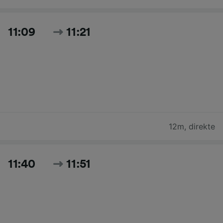
11:09
11:21
12m
,
direkte
11:40
11:51