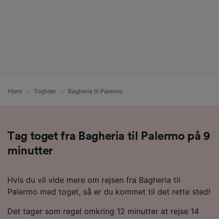
Hjem
Togtider
Bagheria til Palermo
Tag toget fra Bagheria til Palermo på 9
minutter
Hvis du vil vide mere om rejsen fra Bagheria til
Palermo med toget, så er du kommet til det rette sted!
Det tager som regel omkring 12 minutter at rejse 14