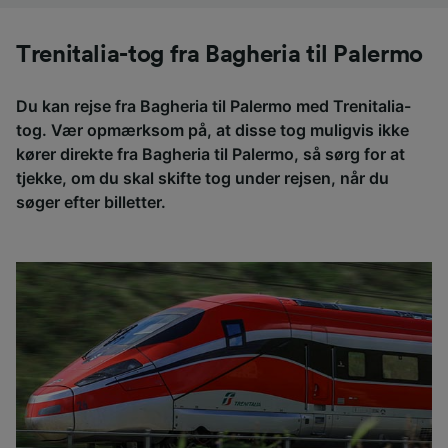
Trenitalia-tog fra Bagheria til Palermo
Du kan rejse fra Bagheria til Palermo med Trenitalia-
tog. Vær opmærksom på, at disse tog muligvis ikke
kører direkte fra Bagheria til Palermo, så sørg for at
tjekke, om du skal skifte tog under rejsen, når du
søger efter billetter.