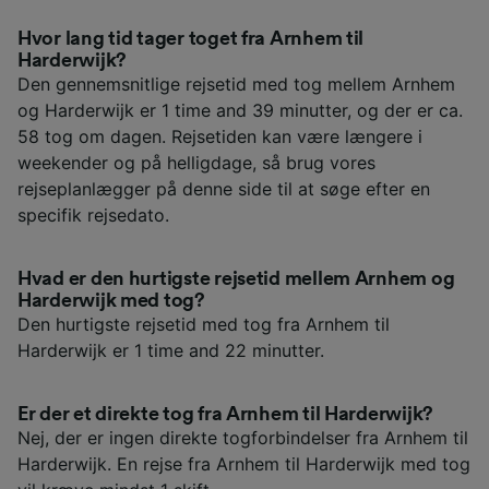
Hvor lang tid tager toget fra Arnhem til
Harderwijk?
Den gennemsnitlige rejsetid med tog mellem Arnhem
og Harderwijk er 1 time and 39 minutter, og der er ca.
58 tog om dagen. Rejsetiden kan være længere i
weekender og på helligdage, så brug vores
rejseplanlægger på denne side til at søge efter en
specifik rejsedato.
Hvad er den hurtigste rejsetid mellem Arnhem og
Harderwijk med tog?
Den hurtigste rejsetid med tog fra Arnhem til
Harderwijk er 1 time and 22 minutter.
Er der et direkte tog fra Arnhem til Harderwijk?
Nej, der er ingen direkte togforbindelser fra Arnhem til
Harderwijk. En rejse fra Arnhem til Harderwijk med tog