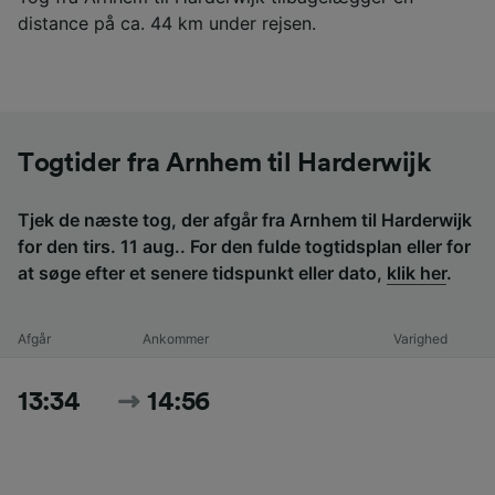
distance på ca. 44 km under rejsen.
Togtider fra Arnhem til Harderwijk
Tjek de næste tog, der afgår fra Arnhem til Harderwijk
for den tirs. 11 aug.. For den fulde togtidsplan eller for
at søge efter et senere tidspunkt eller dato,
klik her
.
Afgår
Ankommer
Varighed
13:34
14:56