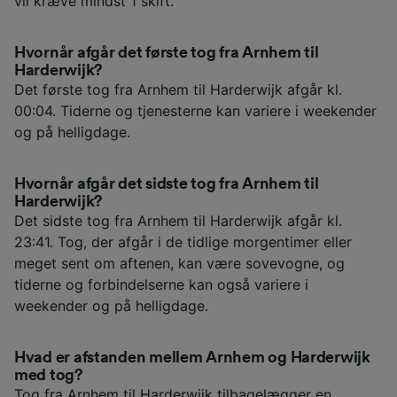
vil kræve mindst 1 skift.
Hvornår afgår det første tog fra Arnhem til
Harderwijk?
Det første tog fra Arnhem til Harderwijk afgår kl.
00:04. Tiderne og tjenesterne kan variere i weekender
og på helligdage.
Hvornår afgår det sidste tog fra Arnhem til
Harderwijk?
Det sidste tog fra Arnhem til Harderwijk afgår kl.
23:41. Tog, der afgår i de tidlige morgentimer eller
meget sent om aftenen, kan være sovevogne, og
tiderne og forbindelserne kan også variere i
weekender og på helligdage.
Hvad er afstanden mellem Arnhem og Harderwijk
med tog?
Tog fra Arnhem til Harderwijk tilbagelægger en