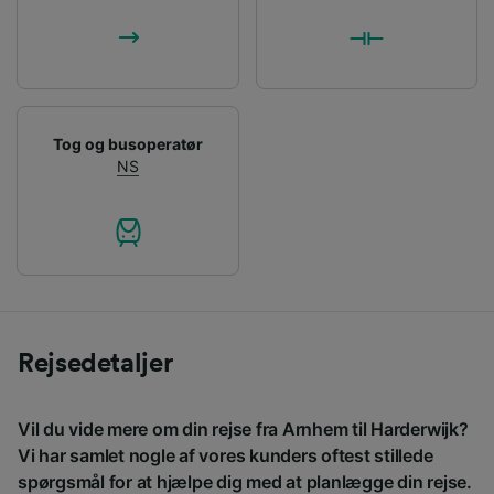
Tog og busoperatør
NS
Rejsedetaljer
Vil du vide mere om din rejse fra Arnhem til Harderwijk?
Vi har samlet nogle af vores kunders oftest stillede
spørgsmål for at hjælpe dig med at planlægge din rejse.