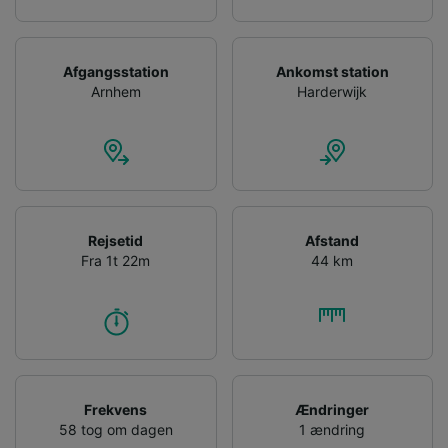
Afgangsstation
Ankomst station
Arnhem
Harderwijk
Rejsetid
Afstand
Fra 1t 22m
44 km
Frekvens
Ændringer
58 tog om dagen
1 ændring