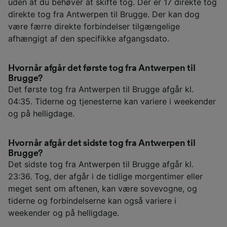
uden at du behøver at skifte tog. Der er 17 direkte tog
direkte tog fra Antwerpen til Brugge. Der kan dog
være færre direkte forbindelser tilgængelige
afhængigt af den specifikke afgangsdato.
Hvornår afgår det første tog fra Antwerpen til
Brugge?
Det første tog fra Antwerpen til Brugge afgår kl.
04:35. Tiderne og tjenesterne kan variere i weekender
og på helligdage.
Hvornår afgår det sidste tog fra Antwerpen til
Brugge?
Det sidste tog fra Antwerpen til Brugge afgår kl.
23:36. Tog, der afgår i de tidlige morgentimer eller
meget sent om aftenen, kan være sovevogne, og
tiderne og forbindelserne kan også variere i
weekender og på helligdage.