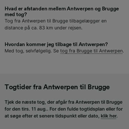
Hvad er afstanden mellem Antwerpen og Brugge
med tog?
Tog fra Antwerpen til Brugge tilbagelægger en
distance på ca. 83 km under rejsen.
Hvordan kommer jeg tilbage til Antwerpen?
Med tog, selvfølgelig. Se
tog fra Brugge til Antwerpen
.
Togtider fra Antwerpen til Brugge
Tjek de næste tog, der afgår fra Antwerpen til Brugge
for den tirs. 11 aug.. For den fulde togtidsplan eller for
at søge efter et senere tidspunkt eller dato,
klik her
.