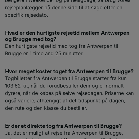
rejseplanlægger på denne side til at søge efter en
specifik rejsedato.
Hvad er den hurtigste rejsetid mellem Antwerpen
og Brugge med tog?
Den hurtigste rejsetid med tog fra Antwerpen til
Brugge er 1 time and 25 minutter.
Hvor meget koster toget fra Antwerpen til Brugge?
Togbilletter fra Antwerpen til Brugge starter fra kun
103,62 kr., når du forudbestiller dem og er normalt
dyrere, når de købes på selve rejsedagen. Priserne kan
også variere, afhængigt af det tidspunkt på dagen,
den rute og den klasse du bestiller.
Er der et direkte tog fra Antwerpen til Brugge?
Ja, det er muligt at rejse fra Antwerpen til Brugge,