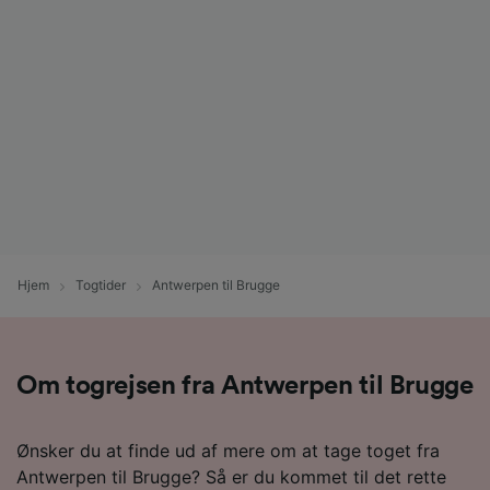
Hjem
Togtider
Antwerpen til Brugge
Om togrejsen fra Antwerpen til Brugge
Ønsker du at finde ud af mere om at tage toget fra
Antwerpen til Brugge? Så er du kommet til det rette