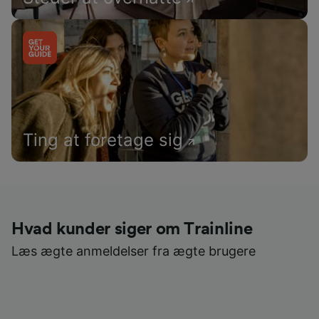
Ting at foretage sig
Hvad kunder siger om Trainline
Læs ægte anmeldelser fra ægte brugere