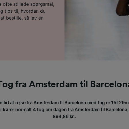
 ofte stillede spørgsmål,
 tips til, hvordan du
 at bestille, så lav en
Tog fra Amsterdam til Barcelon
 tid at rejse fra Amsterdam til Barcelona med tog er 15t 29m
kører normalt 4 tog om dagen fra Amsterdam til Barcelona, og
894,86 kr..