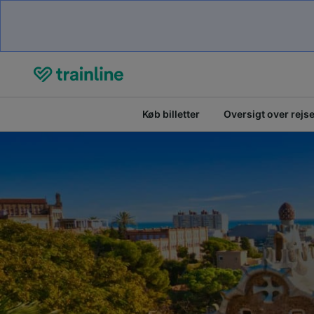
Køb billetter
Oversigt over rejs