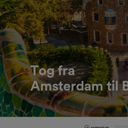
Tog fra
Amsterdam til 