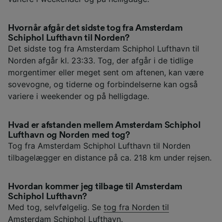
Hvornår afgår det sidste tog fra Amsterdam
Schiphol Lufthavn til Norden?
Det sidste tog fra Amsterdam Schiphol Lufthavn til
Norden afgår kl. 23:33. Tog, der afgår i de tidlige
morgentimer eller meget sent om aftenen, kan være
sovevogne, og tiderne og forbindelserne kan også
variere i weekender og på helligdage.
Hvad er afstanden mellem Amsterdam Schiphol
Lufthavn og Norden med tog?
Tog fra Amsterdam Schiphol Lufthavn til Norden
tilbagelægger en distance på ca. 218 km under rejsen.
Hvordan kommer jeg tilbage til Amsterdam
Schiphol Lufthavn?
Med tog, selvfølgelig. Se
tog fra Norden til
Amsterdam Schiphol Lufthavn
.