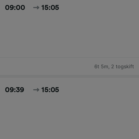
09:00
15:05
6t 5m
,
2 togskift
09:39
15:05