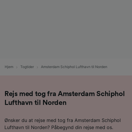
Hjem
Togtider
Amsterdam Schiphol Lufthavn til Norden
Rejs med tog fra Amsterdam Schiphol
Lufthavn til Norden
Ønsker du at rejse med tog fra Amsterdam Schiphol
Lufthavn til Norden? Påbegynd din rejse med os.