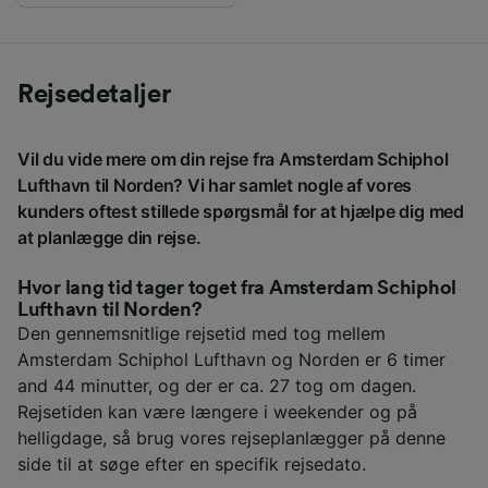
Rejsedetaljer
Vil du vide mere om din rejse fra Amsterdam Schiphol
Lufthavn til Norden? Vi har samlet nogle af vores
kunders oftest stillede spørgsmål for at hjælpe dig med
at planlægge din rejse.
Hvor lang tid tager toget fra Amsterdam Schiphol
Lufthavn til Norden?
Den gennemsnitlige rejsetid med tog mellem
Amsterdam Schiphol Lufthavn og Norden er 6 timer
and 44 minutter, og der er ca. 27 tog om dagen.
Rejsetiden kan være længere i weekender og på
helligdage, så brug vores rejseplanlægger på denne
side til at søge efter en specifik rejsedato.