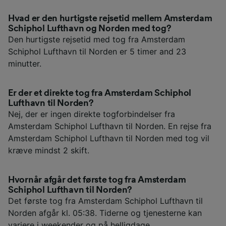
Hvad er den hurtigste rejsetid mellem Amsterdam
Schiphol Lufthavn og Norden med tog?
Den hurtigste rejsetid med tog fra Amsterdam
Schiphol Lufthavn til Norden er 5 timer and 23
minutter.
Er der et direkte tog fra Amsterdam Schiphol
Lufthavn til Norden?
Nej, der er ingen direkte togforbindelser fra
Amsterdam Schiphol Lufthavn til Norden. En rejse fra
Amsterdam Schiphol Lufthavn til Norden med tog vil
kræve mindst 2 skift.
Hvornår afgår det første tog fra Amsterdam
Schiphol Lufthavn til Norden?
Det første tog fra Amsterdam Schiphol Lufthavn til
Norden afgår kl. 05:38. Tiderne og tjenesterne kan
variere i weekender og på helligdage.