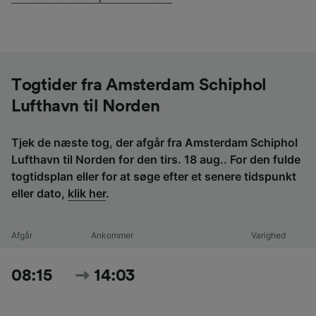
Togtider fra Amsterdam Schiphol
Lufthavn til Norden
Tjek de næste tog, der afgår fra Amsterdam Schiphol
Lufthavn til Norden for den tirs. 18 aug.. For den fulde
togtidsplan eller for at søge efter et senere tidspunkt
eller dato,
klik her
.
Afgår
Ankommer
Varighed
08:15
14:03