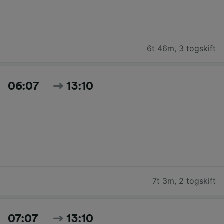
6t 46m
,
3 togskift
06:07
13:10
7t 3m
,
2 togskift
07:07
13:10