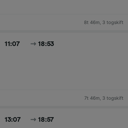
8t 46m
,
3 togskift
11:07
18:53
7t 46m
,
3 togskift
13:07
18:57