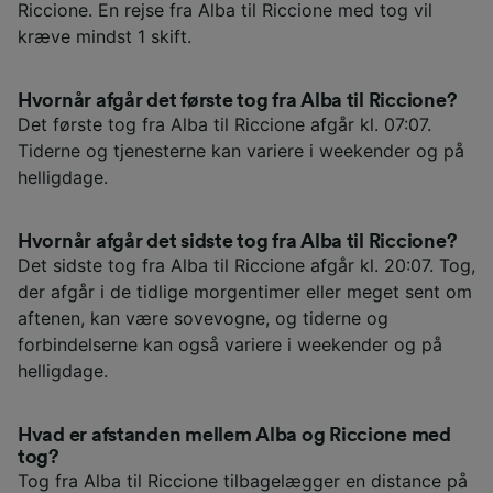
Riccione. En rejse fra Alba til Riccione med tog vil
kræve mindst 1 skift.
Hvornår afgår det første tog fra Alba til Riccione?
Det første tog fra Alba til Riccione afgår kl. 07:07.
Tiderne og tjenesterne kan variere i weekender og på
helligdage.
Hvornår afgår det sidste tog fra Alba til Riccione?
Det sidste tog fra Alba til Riccione afgår kl. 20:07. Tog,
der afgår i de tidlige morgentimer eller meget sent om
aftenen, kan være sovevogne, og tiderne og
forbindelserne kan også variere i weekender og på
helligdage.
Hvad er afstanden mellem Alba og Riccione med
tog?
Tog fra Alba til Riccione tilbagelægger en distance på