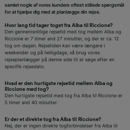
samlet nogle af vores kunders oftest stillede spørgsmål
for at hjælpe dig med at planlægge din rejse.
Hvor lang tid tager toget fra Alba til Riccione?
Den gennemsnitlige rejsetid med tog mellem Alba og
Riccione er 7 timer and 27 minutter, og der er ca. 12
tog om dagen. Rejsetiden kan være længere i
weekender og på helligdage, så brug vores
rejseplanlægger på denne side til at søge efter en
specifik rejsedato.
Hvad er den hurtigste rejsetid mellem Alba og
Riccione med tog?
Den hurtigste rejsetid med tog fra Alba til Riccione er
5 timer and 40 minutter.
Er der et direkte tog fra Alba til Riccione?
Nej, der er ingen direkte togforbindelser fra Alba til