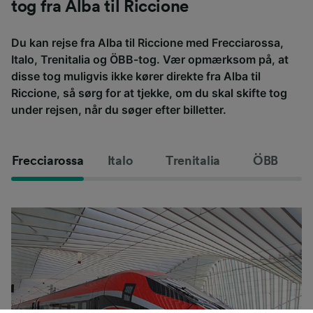
tog fra Alba til Riccione
Du kan rejse fra Alba til Riccione med Frecciarossa,
Italo, Trenitalia og ÖBB-tog. Vær opmærksom på, at
disse tog muligvis ikke kører direkte fra Alba til
Riccione, så sørg for at tjekke, om du skal skifte tog
under rejsen, når du søger efter billetter.
Frecciarossa
Italo
Trenitalia
ÖBB