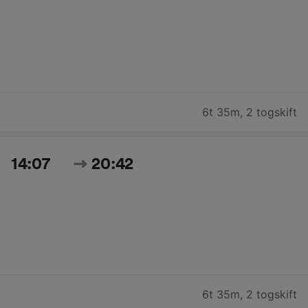
6t 35m
,
2 togskift
14:07
20:42
6t 35m
,
2 togskift