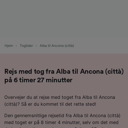
Hjem
Togtider
Alba til Ancona (città)
Rejs med tog fra Alba til Ancona (città)
på 6 timer 27 minutter
Overvejer du at rejse med toget fra Alba til Ancona
(città)? Så er du kommet til det rette sted!
Den gennemsnitlige rejsetid fra Alba til Ancona (città)
med toget er på 8 timer 4 minutter, selv om det med