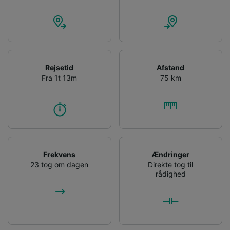
Rejsetid
Afstand
Fra 1t 13m
75 km
Frekvens
Ændringer
23 tog om dagen
Direkte tog til
rådighed