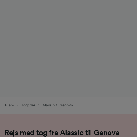
Hjem
Togtider
Alassio til Genova
Rejs med tog fra Alassio til Genova