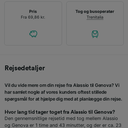
Pris
Tog og busoperatør
Fra 69,86 kr.
Trenitalia
Rejsedetaljer
Vil du vide mere om din rejse fra Alassio til Genova? Vi
har samlet nogle af vores kunders oftest stillede
spørgsmål for at hjælpe dig med at planlægge din rejse.
Hvor lang tid tager toget fra Alassio til Genova?
Den gennemsnitlige rejsetid med tog mellem Alassio
og Genova er 1 time and 43 minutter, og der er ca. 23