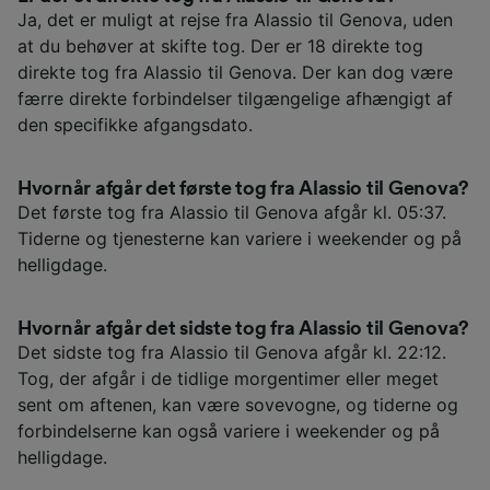
Ja, det er muligt at rejse fra Alassio til Genova, uden
at du behøver at skifte tog. Der er 18 direkte tog
direkte tog fra Alassio til Genova. Der kan dog være
færre direkte forbindelser tilgængelige afhængigt af
den specifikke afgangsdato.
Hvornår afgår det første tog fra Alassio til Genova?
Det første tog fra Alassio til Genova afgår kl. 05:37.
Tiderne og tjenesterne kan variere i weekender og på
helligdage.
Hvornår afgår det sidste tog fra Alassio til Genova?
Det sidste tog fra Alassio til Genova afgår kl. 22:12.
Tog, der afgår i de tidlige morgentimer eller meget
sent om aftenen, kan være sovevogne, og tiderne og
forbindelserne kan også variere i weekender og på
helligdage.