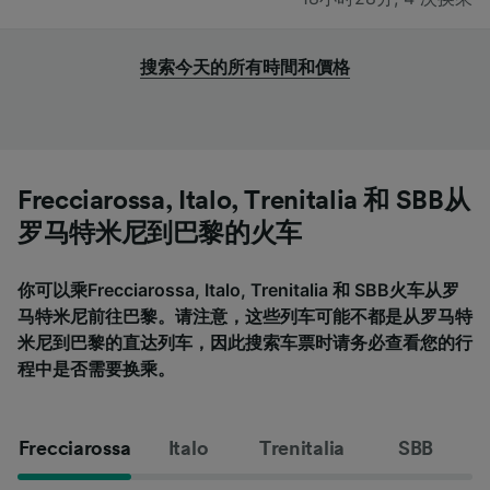
搜索今天的所有時間和價格
Frecciarossa, Italo, Trenitalia 和 SBB从
罗马特米尼到巴黎的火车
你可以乘Frecciarossa, Italo, Trenitalia 和 SBB火车从罗
马特米尼前往巴黎。请注意，这些列车可能不都是从罗马特
米尼到巴黎的直达列车，因此搜索车票时请务必查看您的行
程中是否需要换乘。
Frecciarossa
Italo
Trenitalia
SBB