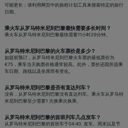
可能更长；请利用网页中的旅程计划工具来搜索特定的旅行
日期。
乘火车从罗马特米尼到巴黎最快需要多长时间？
乘火车从罗马特米尼到巴黎最快需要11小时29分钟。
从罗马特米尼到巴黎的火车票价是多少？
如提前预订，从罗马特米尼到巴黎火车票的最低票价为
€75，乘车当天购票价格通常较高。此外，票价还因所选乘
车日期、路线以及坐席而有变化。
从罗马特米尼到巴黎是否有直达列车？
没有，从罗马特米尼到巴黎没有直达列车。乘火车从罗马特
米尼到巴黎至少需要1 次换乘次换乘。
从罗马特米尼到巴黎的首班列车几点发车？
从罗马特米尼到巴黎的首班车于04:40. 发车。周末以及节