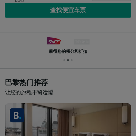
查找便宜车票
获得您的积分和折扣
巴黎热门推荐
让您的旅程不留遗憾