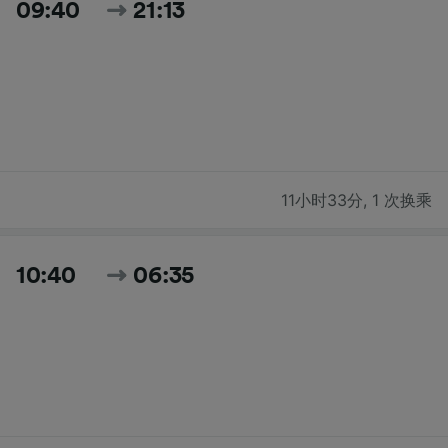
09:40
21:13
11小时33分
,
1 次换乘
10:40
06:35