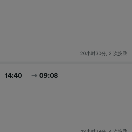
20小时30分
,
2 次换乘
14:40
09:08
18小时28分
,
4 次换乘