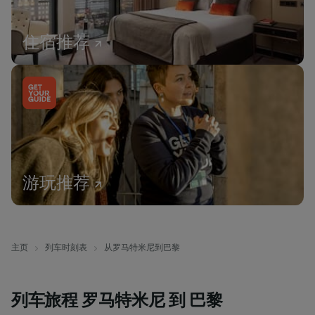
住宿推荐
游玩推荐
主页
列车时刻表
从罗马特米尼到巴黎
列车旅程 罗马特米尼 到 巴黎