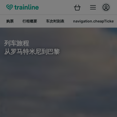
购票
行程概要
车次时刻表
navigation.cheapTickets
列车旅程
从罗马特米尼到巴黎