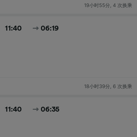
19小时55分
,
4 次换乘
11:40
06:19
18小时39分
,
6 次换乘
11:40
06:35