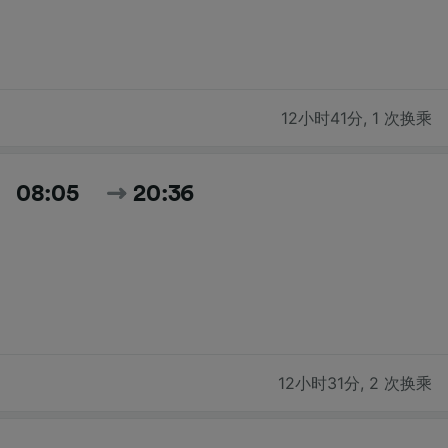
12小时41分
,
1 次换乘
08:05
20:36
12小时31分
,
2 次换乘