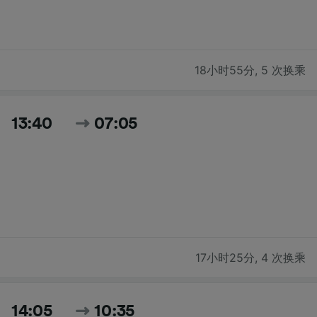
18小时55分
,
5 次换乘
13:40
07:05
17小时25分
,
4 次换乘
14:05
10:35