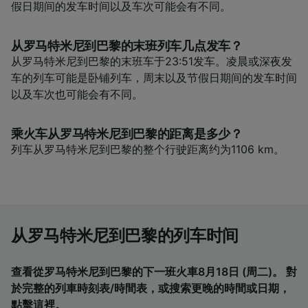
假日期间的发车时间以及车次可能会有不同。
从罗马特米尼到巴黎的末班列车几点发车？
从罗马特米尼到巴黎的末班车于23:51发车。凌晨或深夜发
车的列车可能是卧铺列车，周末以及节假日期间的发车时间
以及车次也可能会有不同。
乘火车从罗马特米尼到巴黎的距离是多少？
列车从罗马特米尼到巴黎的整个行驶距离约为1106 km。
从罗马特米尼到巴黎的列车时间
查看從罗马特米尼到巴黎的下一班火車8月18日 (周二)。 對
於完整的列車時刻表/時間表，或搜索更晚的時間或日期，
點擊這裡
。