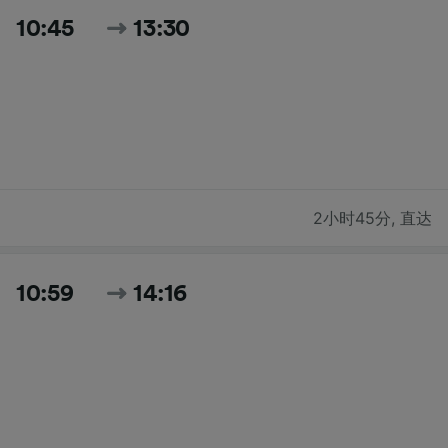
10:45
13:30
2小时45分
,
直达
10:59
14:16