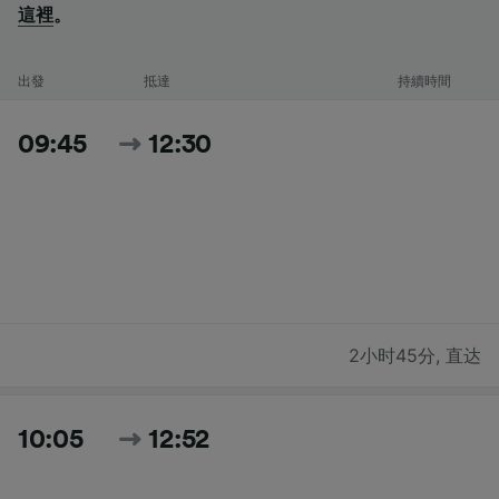
這裡
。
出發
抵達
持續時間
09:45
12:30
2小时45分
,
直达
10:05
12:52