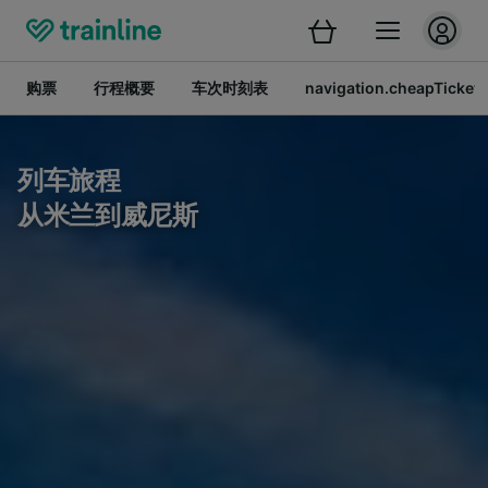
购票
行程概要
车次时刻表
navigation.cheapTickets
列车旅程
从米兰到威尼斯