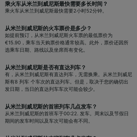
乘火车从米兰到威尼斯最快需要多长时间？
乘火车从米兰到威尼斯最快需要2小时52分钟。
从米兰到威尼斯的火车票价是多少？
如提前预订，从米兰到威尼斯火车票的最低票价为
€15.90，乘车当天购票价格通常较高。此外，票价还因所
选乘车日期、路线以及坐席而有变化。
从米兰到威尼斯是否有直达列车？
有，从米兰到威尼斯有直达列车，无需换乘。从米兰到威尼
斯有8 列车 个车次的直达列车。但是，取决于您的确切出
发日期，当日的直达列车车次可能会较少。
从米兰到威尼斯的首班列车几点发车？
从米兰到威尼斯的首班车于00:22. 发车。周末以及节假日
期间的发车时间以及车次可能会有不同。