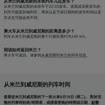
从米兰到威尼斯的末班列车几点发车？
从米兰到威尼斯的末班车于22:33发车。凌晨或深夜发车的
列车可能是卧铺列车，周末以及节假日期间的发车时间以及
车次也可能会有不同。
乘火车从米兰到威尼斯的距离是多少？
列车从米兰到威尼斯的整个行驶距离约为245 km。
我该如何返回米兰？
乘火车可返回。请参阅
从威尼斯到米兰的列车信息
。
从米兰到威尼斯的列车时间
查看從米兰到威尼斯的下一班火車8月18日 (周二)。 對於完
整的列車時刻表/時間表，或搜索更晚的時間或日期，
點擊