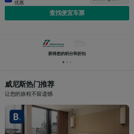
优惠
查找便宜车票
获得您的积分和折扣
威尼斯热门推荐
让您的旅程不留遗憾