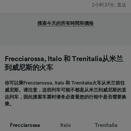
2小时37分
,
直达
搜索今天的所有時間和價格
Frecciarossa, Italo 和 Trenitalia从米兰
到威尼斯的火车
你可以乘Frecciarossa, Italo 和 Trenitalia火车从米兰前往
威尼斯。请注意，这些列车可能不都是从米兰到威尼斯的直
达列车，因此搜索车票时请务必查看您的行程中是否需要换
乘。
Frecciarossa
Italo
Trenitalia