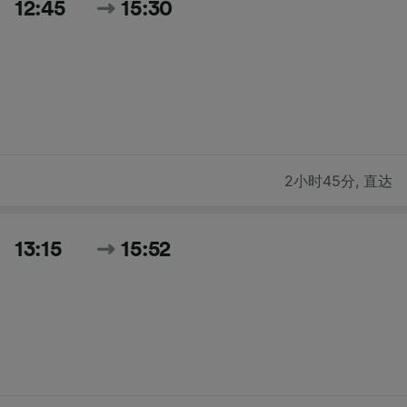
12:45
15:30
2小时45分
,
直达
13:15
15:52