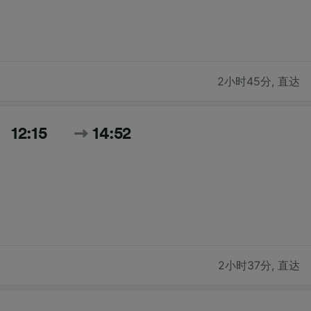
2小时45分
,
直达
12:15
14:52
2小时37分
,
直达