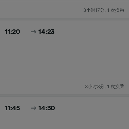
3小时17分
,
1 次换乘
11:20
14:23
3小时3分
,
1 次换乘
11:45
14:30